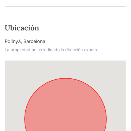
Ubicación
Polinyà, Barcelona
La propiedad no ha indicado la dirección exacta.