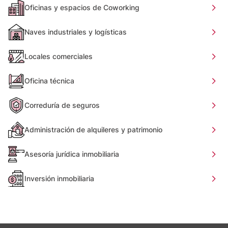
Oficinas y espacios de Coworking
Naves industriales y logísticas
Locales comerciales
Oficina técnica
Correduría de seguros
Administración de alquileres y patrimonio
Asesoría jurídica inmobiliaria
Inversión inmobiliaria