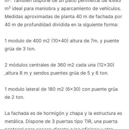
m². También dispone de un patio perimetral de 4.693
m² ideal para maniobra y aparcamiento de vehículos.
Medidas aproximadas de planta 40 m de fachada por
40 m de profundidad dividida en la siguiente forma:
1 modulo de 400 m2 (10x40) altura de 7m. y puente
grúa de 3 ton.
2 módulos centrales de 360 m2 cada una (12x30)
,altura 8 m y sendos puentes grúa de 5 y 6 ton.
1 modulo lateral de 180 m2 (6x30) con puente grúa
de 2 ton.
La fachada es de hormigón y chapa y la estructura es
metálica. Dispone de 3 puertas tipo TIR, una puerta