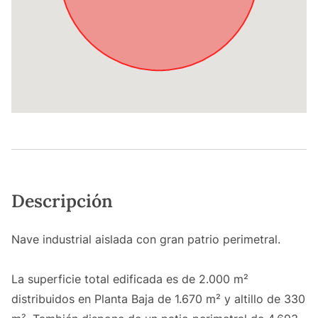
Descripción
Nave industrial aislada con gran patrio perimetral.
La superficie total edificada es de 2.000 m²
distribuidos en Planta Baja de 1.670 m² y altillo de 330