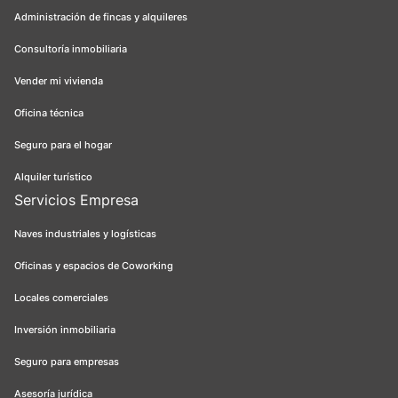
Administración de fincas y alquileres
Consultoría inmobiliaria
Vender mi vivienda
Oficina técnica
Seguro para el hogar
Alquiler turístico
Servicios Empresa
Naves industriales y logísticas
Oficinas y espacios de Coworking
Locales comerciales
Inversión inmobiliaria
Seguro para empresas
Asesoría jurídica