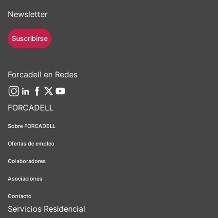
Newsletter
Suscribirse
Forcadell en Redes
FORCADELL
Sobre FORCADELL
Ofertas de empleo
Colaboradores
Asociaciones
Contacto
Servicios Residencial