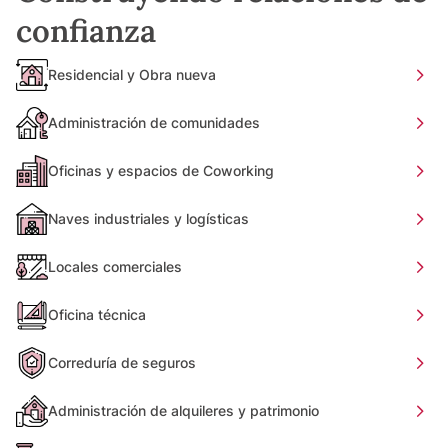
confianza
Residencial y Obra nueva
Administración de comunidades
Oficinas y espacios de Coworking
Naves industriales y logísticas
Locales comerciales
Oficina técnica
Correduría de seguros
Administración de alquileres y patrimonio