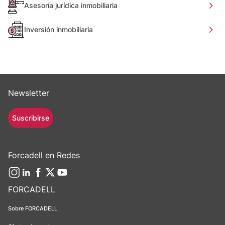
Asesoría jurídica inmobiliaria
Inversión inmobiliaria
Newsletter
Suscribirse
Forcadell en Redes
FORCADELL
Sobre FORCADELL