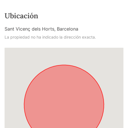
Ubicación
Sant Vicenç dels Horts, Barcelona
La propiedad no ha indicado la dirección exacta.