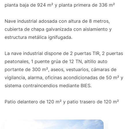
planta baja de 924 m² y planta primera de 336 m²
Nave industrial adosada con altura de 8 metros,
cubierta de chapa galvanizada con aislamiento y
estructura metálica ignifugada.
La nave industrial dispone de 2 puertas TIR, 2 puertas
peatonales, 1 puente grúa de 12 TN, altillo auto
portante de 300 m², aseos, vestuarios, cámaras de
vigilancia, alarma, oficinas acondicionadas de 50 m² y
sistema contraincendios mediante BIES.
Patio delantero de 120 m² y patio trasero de 120 m²