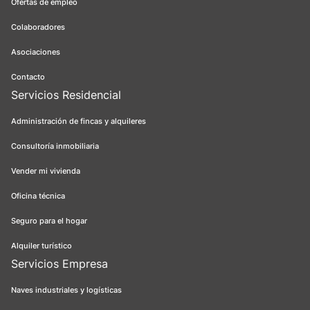
Ofertas de empleo
Colaboradores
Asociaciones
Contacto
Servicios Residencial
Administración de fincas y alquileres
Consultoría inmobiliaria
Vender mi vivienda
Oficina técnica
Seguro para el hogar
Alquiler turístico
Servicios Empresa
Naves industriales y logísticas