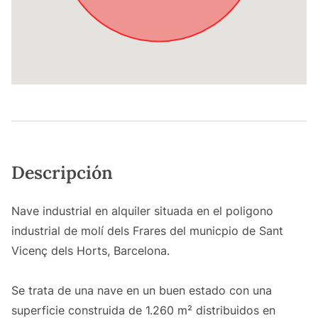
Descripción
Nave industrial en alquiler situada en el poligono
industrial de molí dels Frares del municpio de Sant
Vicenç dels Horts, Barcelona.
Se trata de una nave en un buen estado con una
superficie construida de 1.260 m² distribuidos en