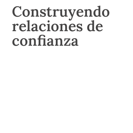
Construyendo
relaciones de
confianza