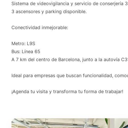
Sistema de videovigilancia y servicio de conserjería 
3 ascensores y parking disponible.
Conectividad inmejorable:
Metro: L9S
Bus: Línea 65
A 7 km del centro de Barcelona, junto a la autovía C3
Ideal para empresas que buscan funcionalidad, comod
¡Agenda tu visita y transforma tu forma de trabajar!