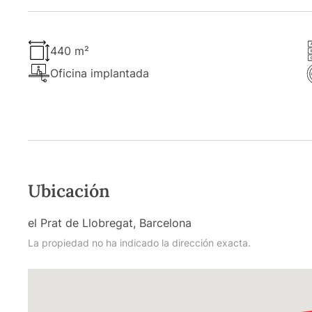
440 m²
Oficina implantada
Ubicación
el Prat de Llobregat, Barcelona
La propiedad no ha indicado la dirección exacta.