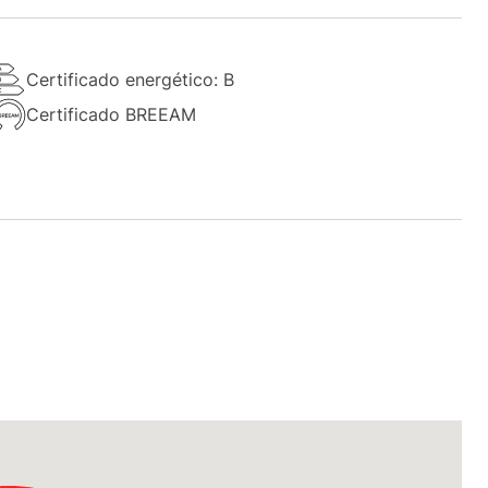
Certificado energético: B
Certificado BREEAM