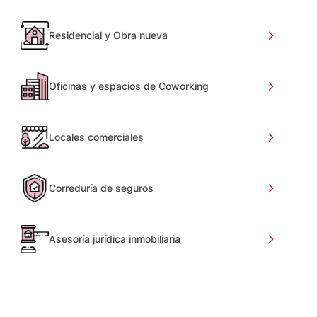
Residencial y Obra nueva
Oficinas y espacios de Coworking
Locales comerciales
Correduría de seguros
Asesoría jurídica inmobiliaria