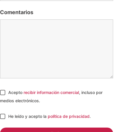
Comentarios
Acepto
recibir información comercial
, incluso por
medios electrónicos.
He leído y acepto
la
política de privacidad
.