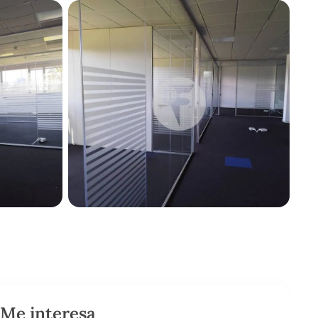
Me interesa