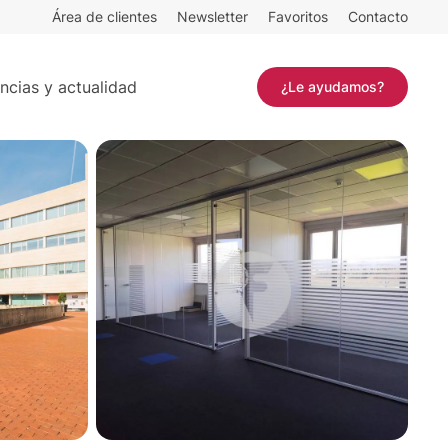
Área de clientes
Newsletter
Favoritos
Contacto
Contactar
ncias y actualidad
¿Le ayudamos?