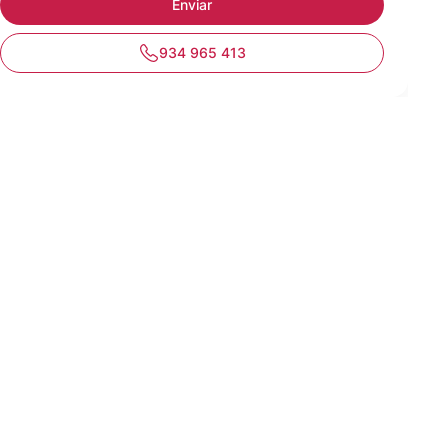
934 965 413