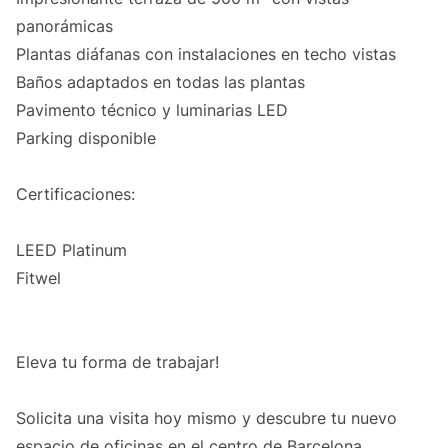
panorámicas
Plantas diáfanas con instalaciones en techo vistas
Baños adaptados en todas las plantas
Pavimento técnico y luminarias LED
Parking disponible
Certificaciones:
LEED Platinum
Fitwel
Eleva tu forma de trabajar!
Solicita una visita hoy mismo y descubre tu nuevo
espacio de oficinas en el centro de Barcelona.