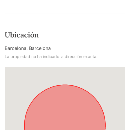
Ubicación
Barcelona, Barcelona
La propiedad no ha indicado la dirección exacta.