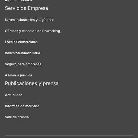
Alquiler turístico
Servicios Empresa
Naves industriales y logísticas
Oficinas y espacios de Coworking
Locales comerciales
Inversión inmobiliaria
Seguro para empresas
Asesoría jurídica
Publicaciones y prensa
Actualidad
Informes de mercado
Sala de prensa