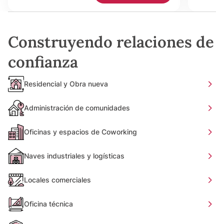
Construyendo relaciones de
confianza
Residencial y Obra nueva
Administración de comunidades
Oficinas y espacios de Coworking
Naves industriales y logísticas
Locales comerciales
Oficina técnica