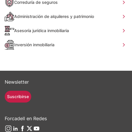
Correduría de seguros
Administración de alquileres y patrimonio
Asesoría jurídica inmobiliaria
Inversión inmobiliaria
Newsletter
Suscribirse
Forcadell en Redes