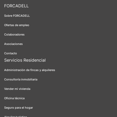
FORCADELL
Sobre FORCADELL
Ofertas de empleo
Colaboradores
Asociaciones
Contacto
Servicios Residencial
Administración de fincas y alquileres
Consultoría inmobiliaria
Vender mi vivienda
Oficina técnica
Seguro para el hogar