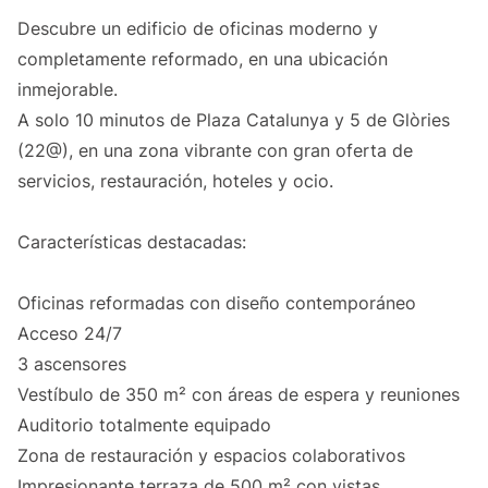
Descubre un edificio de oficinas moderno y
completamente reformado, en una ubicación
inmejorable.
A solo 10 minutos de Plaza Catalunya y 5 de Glòries
(22@), en una zona vibrante con gran oferta de
servicios, restauración, hoteles y ocio.
Características destacadas:
Oficinas reformadas con diseño contemporáneo
Acceso 24/7
3 ascensores
Vestíbulo de 350 m² con áreas de espera y reuniones
Auditorio totalmente equipado
Zona de restauración y espacios colaborativos
Impresionante terraza de 500 m² con vistas