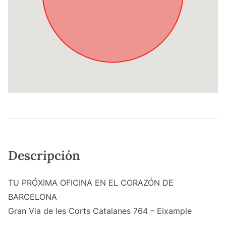
Descripción
TU PRÓXIMA OFICINA EN EL CORAZÓN DE
BARCELONA
Gran Via de les Corts Catalanes 764 – Eixample