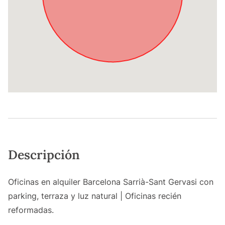
Descripción
Oficinas en alquiler Barcelona Sarrià-Sant Gervasi con
parking, terraza y luz natural | Oficinas recién
reformadas.