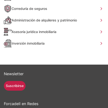
Correduría de seguros
Administración de alquileres y patrimonio
Asesoría jurídica inmobiliaria
Inversión inmobiliaria
Newsletter
Suscribirse
Forcadell en Redes