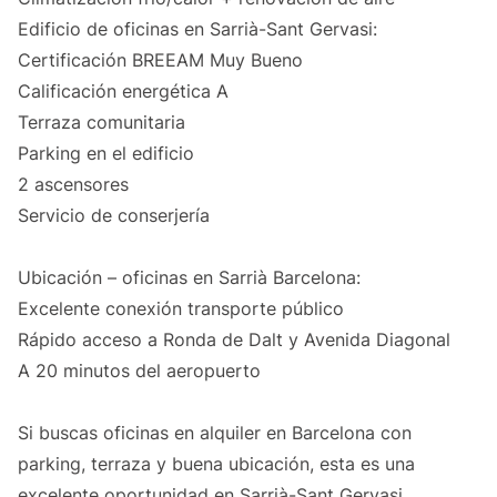
Edificio de oficinas en Sarrià-Sant Gervasi:
Certificación BREEAM Muy Bueno
Calificación energética A
Terraza comunitaria
Parking en el edificio
2 ascensores
Servicio de conserjería
Ubicación – oficinas en Sarrià Barcelona:
Excelente conexión transporte público
Rápido acceso a Ronda de Dalt y Avenida Diagonal
A 20 minutos del aeropuerto
Si buscas oficinas en alquiler en Barcelona con
parking, terraza y buena ubicación, esta es una
excelente oportunidad en Sarrià-Sant Gervasi.