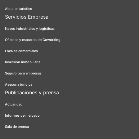
Alquiler turístico
Servicios Empresa
Naves industriales y logísticas
Oficinas y espacios de Coworking
Locales comerciales
Inversión inmobiliaria
Seguro para empresas
Asesoría jurídica
Publicaciones y prensa
Actualidad
Informes de mercado
Sala de prensa