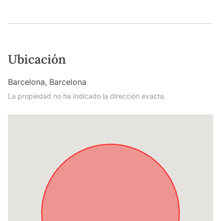
Ubicación
Barcelona, Barcelona
La propiedad no ha indicado la dirección exacta.