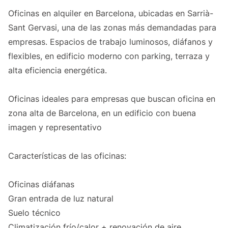
Oficinas en alquiler en Barcelona, ubicadas en Sarrià-
Sant Gervasi, una de las zonas más demandadas para
empresas. Espacios de trabajo luminosos, diáfanos y
flexibles, en edificio moderno con parking, terraza y
alta eficiencia energética.
Oficinas ideales para empresas que buscan oficina en
zona alta de Barcelona, en un edificio con buena
imagen y representativo
Características de las oficinas:
Oficinas diáfanas
Gran entrada de luz natural
Suelo técnico
Climatización frío/calor + renovación de aire