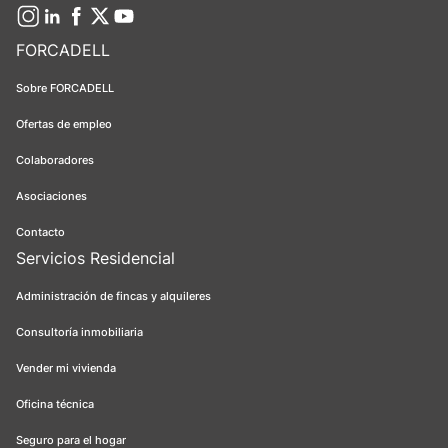
FORCADELL
Sobre FORCADELL
Ofertas de empleo
Colaboradores
Asociaciones
Contacto
Servicios Residencial
Administración de fincas y alquileres
Consultoría inmobiliaria
Vender mi vivienda
Oficina técnica
Seguro para el hogar