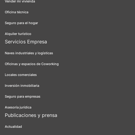
Vender mi vivienda
Oficina técnica
Seguro para el hogar
Alquiler turístico
Servicios Empresa
Naves industriales y logísticas
Oficinas y espacios de Coworking
Locales comerciales
Inversión inmobiliaria
Seguro para empresas
Asesoría jurídica
Publicaciones y prensa
Actualidad