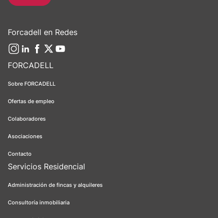
Forcadell en Redes
FORCADELL
Sobre FORCADELL
Ofertas de empleo
Colaboradores
Asociaciones
Contacto
Servicios Residencial
Administración de fincas y alquileres
Consultoría inmobiliaria