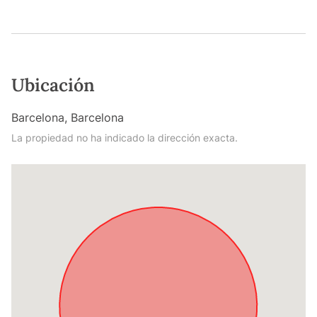
Ubicación
Barcelona, Barcelona
La propiedad no ha indicado la dirección exacta.