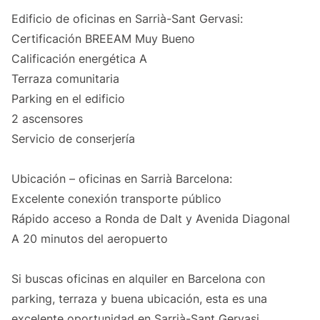
Edificio de oficinas en Sarrià-Sant Gervasi:
Certificación BREEAM Muy Bueno
Calificación energética A
Terraza comunitaria
Parking en el edificio
2 ascensores
Servicio de conserjería
Ubicación – oficinas en Sarrià Barcelona:
Excelente conexión transporte público
Rápido acceso a Ronda de Dalt y Avenida Diagonal
A 20 minutos del aeropuerto
Si buscas oficinas en alquiler en Barcelona con
parking, terraza y buena ubicación, esta es una
excelente oportunidad en Sarrià-Sant Gervasi.