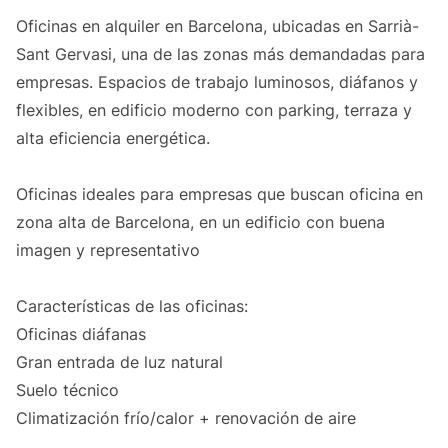
Oficinas en alquiler en Barcelona, ubicadas en Sarrià-
Sant Gervasi, una de las zonas más demandadas para
empresas. Espacios de trabajo luminosos, diáfanos y
flexibles, en edificio moderno con parking, terraza y
alta eficiencia energética.
Oficinas ideales para empresas que buscan oficina en
zona alta de Barcelona, en un edificio con buena
imagen y representativo
Características de las oficinas:
Oficinas diáfanas
Gran entrada de luz natural
Suelo técnico
Climatización frío/calor + renovación de aire