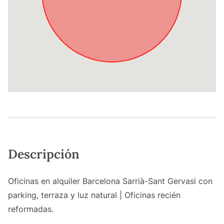
Descripción
Oficinas en alquiler Barcelona Sarrià-Sant Gervasi con
parking, terraza y luz natural | Oficinas recién
reformadas.