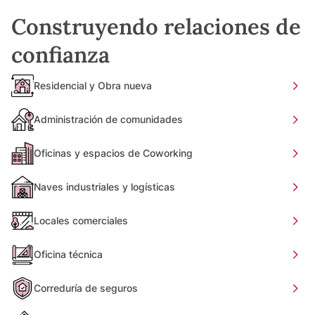
Construyendo relaciones de
confianza
Residencial y Obra nueva
Administración de comunidades
Oficinas y espacios de Coworking
Naves industriales y logísticas
Locales comerciales
Oficina técnica
Correduría de seguros