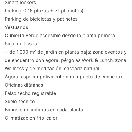
Smart lockers
Parking (216 plazas + 71 pl. motos)
Parking de bicicletas y patinetes
Vestuarios
Cubierta verde accesible desde la planta primera
Sala multiusos
+ de 1.000 m² de jardín en planta baja: zona eventos y
de encuentro con ágora, pérgolas Work & Lunch, zona
Wellness y de meditación, cascada natural
Ágora: espacio polivalente como punto de encuentro
Oficinas diáfanas
Falso techo registrable
Suelo técnico
Baños comunitarios en cada planta
Climatización frío-calor