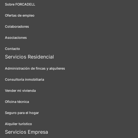
Sobre FORCADELL
Ofertas de empleo
Colaboradores
Asociaciones
Contacto
Servicios Residencial
Administración de fincas y alquileres
Consultoría inmobiliaria
Vender mi vivienda
Oficina técnica
Seguro para el hogar
Alquiler turístico
Servicios Empresa