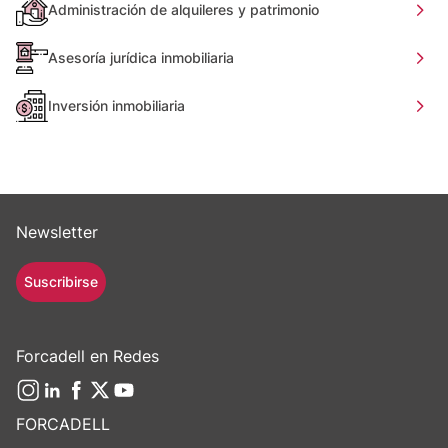
Administración de alquileres y patrimonio
Asesoría jurídica inmobiliaria
Inversión inmobiliaria
Newsletter
Suscribirse
Forcadell en Redes
FORCADELL