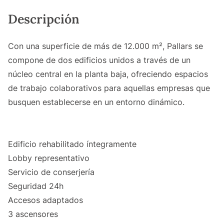
Descripción
Con una superficie de más de 12.000 m², Pallars se
compone de dos edificios unidos a través de un
núcleo central en la planta baja, ofreciendo espacios
de trabajo colaborativos para aquellas empresas que
busquen establecerse en un entorno dinámico.
Edificio rehabilitado íntegramente
Lobby representativo
Servicio de conserjería
Seguridad 24h
Accesos adaptados
3 ascensores