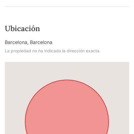
Ubicación
Barcelona, Barcelona
La propiedad no ha indicado la dirección exacta.