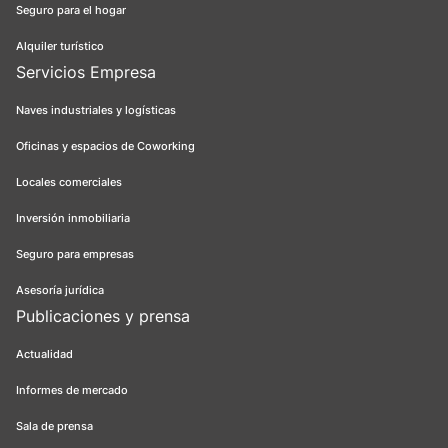
Seguro para el hogar
Alquiler turístico
Servicios Empresa
Naves industriales y logísticas
Oficinas y espacios de Coworking
Locales comerciales
Inversión inmobiliaria
Seguro para empresas
Asesoría jurídica
Publicaciones y prensa
Actualidad
Informes de mercado
Sala de prensa