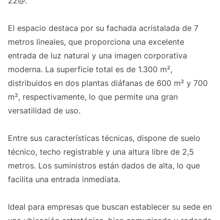
22@.
El espacio destaca por su fachada acristalada de 7
metros lineales, que proporciona una excelente
entrada de luz natural y una imagen corporativa
moderna. La superficie total es de 1.300 m²,
distribuidos en dos plantas diáfanas de 600 m² y 700
m², respectivamente, lo que permite una gran
versatilidad de uso.
Entre sus características técnicas, dispone de suelo
técnico, techo registrable y una altura libre de 2,5
metros. Los suministros están dados de alta, lo que
facilita una entrada inmediata.
Ideal para empresas que buscan establecer su sede en