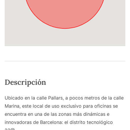
Descripción
Ubicado en la calle Pallars, a pocos metros de la calle
Marina, este local de uso exclusivo para oficinas se
encuentra en una de las zonas más dinámicas e
innovadoras de Barcelona: el distrito tecnológico