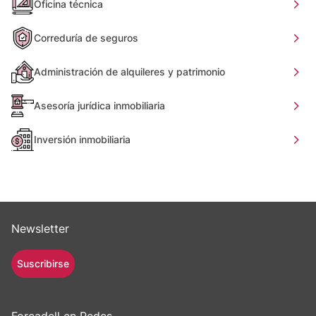
Oficina técnica
Correduría de seguros
Administración de alquileres y patrimonio
Asesoría jurídica inmobiliaria
Inversión inmobiliaria
Newsletter
Suscribirse