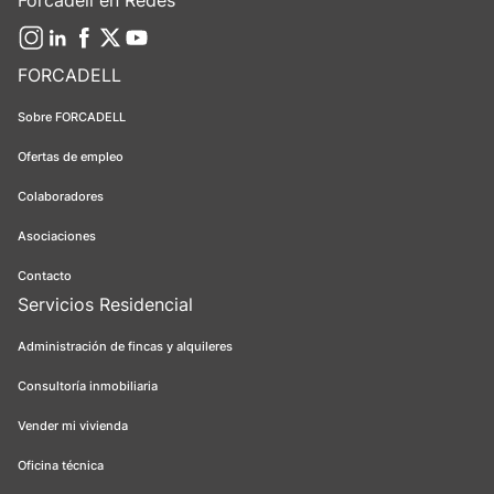
Forcadell en Redes
FORCADELL
Sobre FORCADELL
Ofertas de empleo
Colaboradores
Asociaciones
Contacto
Servicios Residencial
Administración de fincas y alquileres
Consultoría inmobiliaria
Vender mi vivienda
Oficina técnica