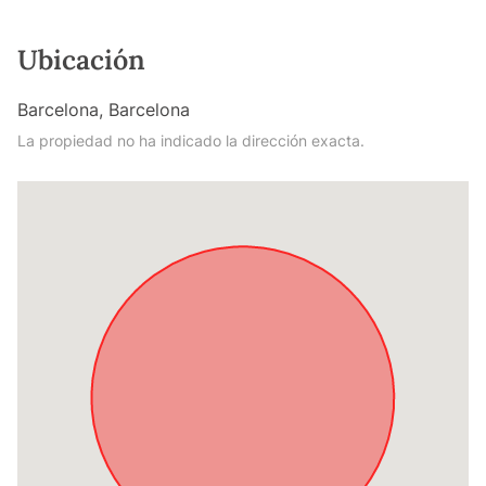
Ubicación
Barcelona, Barcelona
La propiedad no ha indicado la dirección exacta.