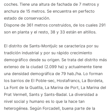
coches. Tiene una altura de fachada de 7 metros y
anchura de 15 metros. Se encuentra en perfecto
estado de conservación.
Dispone de 361 metros construidos, de los cuales 291
son en planta y el resto, 38 y 33 están en altillos.
El distrito de Sants-Montjuïc se caracteriza por su
tradición industrial y por su rápido crecimiento
demográfico desde su origen. Se trata del distrito más
extenso de la ciudad (2.099 ha) y actualmente tiene
una densidad demográfica de 79 hab./ha. Lo forman
los barrios de El Poble-sec, Hostafrancs, La Bordeta,
La Font de la Guatlla, La Marina de Port, La Marina del
Prat Vermell, Sants y Sants-Badal. La diversidad a
nivel social y humano es lo que la hace tan
heterogénea. Según Forcadell, buena parte de la