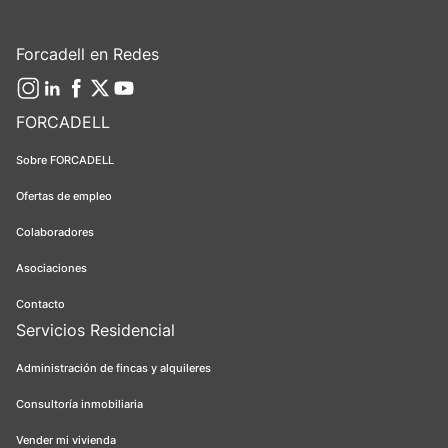
Forcadell en Redes
FORCADELL
Sobre FORCADELL
Ofertas de empleo
Colaboradores
Asociaciones
Contacto
Servicios Residencial
Administración de fincas y alquileres
Consultoría inmobiliaria
Vender mi vivienda