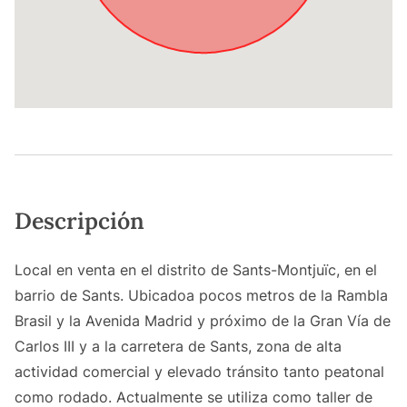
Descripción
Local en venta en el distrito de Sants-Montjuïc, en el
barrio de Sants. Ubicadoa pocos metros de la Rambla
Brasil y la Avenida Madrid y próximo de la Gran Vía de
Carlos III y a la carretera de Sants, zona de alta
actividad comercial y elevado tránsito tanto peatonal
como rodado. Actualmente se utiliza como taller de