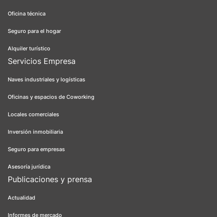
Oficina técnica
Seguro para el hogar
Alquiler turístico
Servicios Empresa
Naves industriales y logísticas
Oficinas y espacios de Coworking
Locales comerciales
Inversión inmobiliaria
Seguro para empresas
Asesoría jurídica
Publicaciones y prensa
Actualidad
Informes de mercado