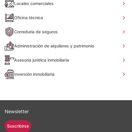
Locales comerciales
Oficina técnica
Correduría de seguros
Administración de alquileres y patrimonio
Asesoría jurídica inmobiliaria
Inversión inmobiliaria
Newsletter
Suscribirse