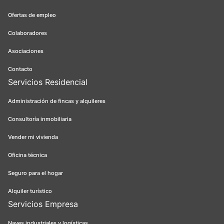
Ofertas de empleo
Colaboradores
Asociaciones
Contacto
Servicios Residencial
Administración de fincas y alquileres
Consultoría inmobiliaria
Vender mi vivienda
Oficina técnica
Seguro para el hogar
Alquiler turístico
Servicios Empresa
Naves industriales y logísticas