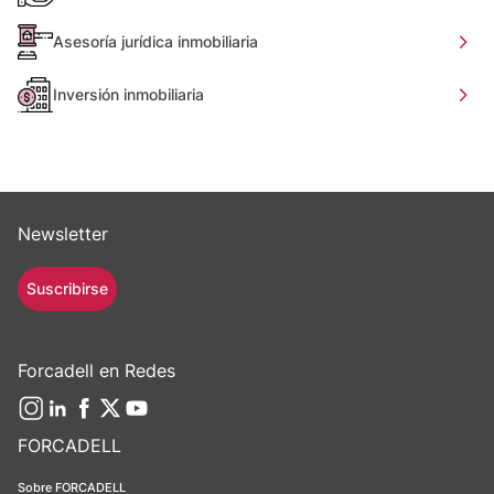
Asesoría jurídica inmobiliaria
Inversión inmobiliaria
Newsletter
Suscribirse
Forcadell en Redes
FORCADELL
Sobre FORCADELL