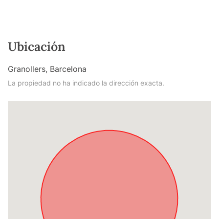
Ubicación
Granollers, Barcelona
La propiedad no ha indicado la dirección exacta.