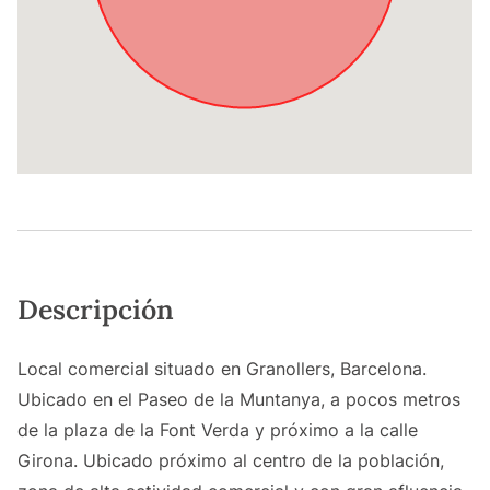
Descripción
Local comercial situado en Granollers, Barcelona.
Ubicado en el Paseo de la Muntanya, a pocos metros
de la plaza de la Font Verda y próximo a la calle
Girona. Ubicado próximo al centro de la población,