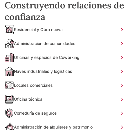
Construyendo relaciones de
confianza
Residencial y Obra nueva
Administración de comunidades
Oficinas y espacios de Coworking
Naves industriales y logísticas
Locales comerciales
Oficina técnica
Correduría de seguros
Administración de alquileres y patrimonio