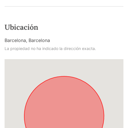
Ubicación
Barcelona, Barcelona
La propiedad no ha indicado la dirección exacta.