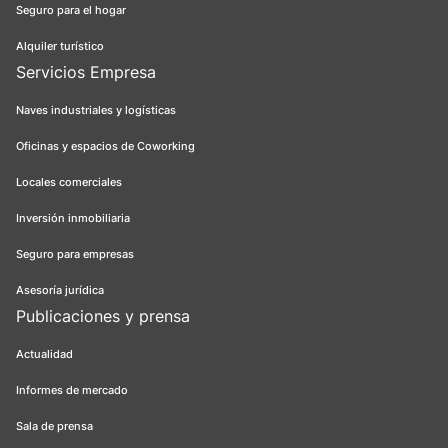
Seguro para el hogar
Alquiler turístico
Servicios Empresa
Naves industriales y logísticas
Oficinas y espacios de Coworking
Locales comerciales
Inversión inmobiliaria
Seguro para empresas
Asesoría jurídica
Publicaciones y prensa
Actualidad
Informes de mercado
Sala de prensa