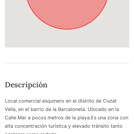
Descripción
Local comercial esquinero en el distrito de Ciutat
Vella, en el barrio de la Barceloneta. Ubicado en la
Calle Mar a pocos metros de la playa.Es una zona con
alta concentración turística y elevado tránsito tanto