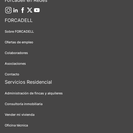
Forcadell en Redes
FORCADELL
Sobre FORCADELL
Ofertas de empleo
Colaboradores
Asociaciones
Contacto
Servicios Residencial
Administración de fincas y alquileres
Consultoría inmobiliaria
Vender mi vivienda
Oficina técnica