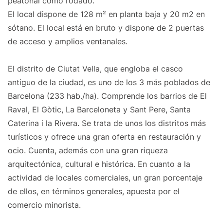
peatonal como rodado.
El local dispone de 128 m² en planta baja y 20 m2 en
sótano. El local está en bruto y dispone de 2 puertas
de acceso y amplios ventanales.
El distrito de Ciutat Vella, que engloba el casco
antiguo de la ciudad, es uno de los 3 más poblados de
Barcelona (233 hab./ha). Comprende los barrios de El
Raval, El Gòtic, La Barceloneta y Sant Pere, Santa
Caterina i la Rivera. Se trata de unos los distritos más
turísticos y ofrece una gran oferta en restauración y
ocio. Cuenta, además con una gran riqueza
arquitectónica, cultural e histórica. En cuanto a la
actividad de locales comerciales, un gran porcentaje
de ellos, en términos generales, apuesta por el
comercio minorista.