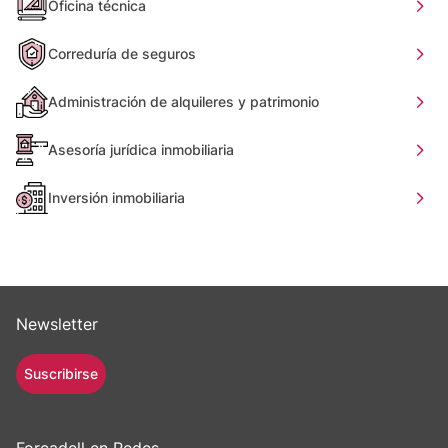
Oficina técnica
Correduría de seguros
Administración de alquileres y patrimonio
Asesoría jurídica inmobiliaria
Inversión inmobiliaria
Newsletter
Suscribirse