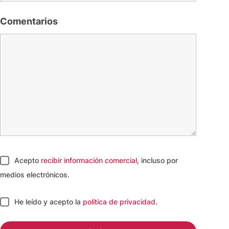
Comentarios
Acepto
recibir información comercial
, incluso por
medios electrónicos.
He leído y acepto
la
política de privacidad
.