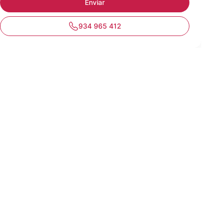
934 965 412