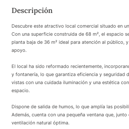
Descripción
Descubre este atractivo local comercial situado en un
Con una superficie construida de 68 m², el espacio se
planta baja de 36 m² ideal para atención al público
apoyo.
El local ha sido reformado recientemente, incorpora
y fontanería, lo que garantiza eficiencia y seguridad
vistas con una cuidada iluminación y una estética co
espacio.
Dispone de salida de humos, lo que amplía las posibil
Además, cuenta con una pequeña ventana que, junto co
ventilación natural óptima.