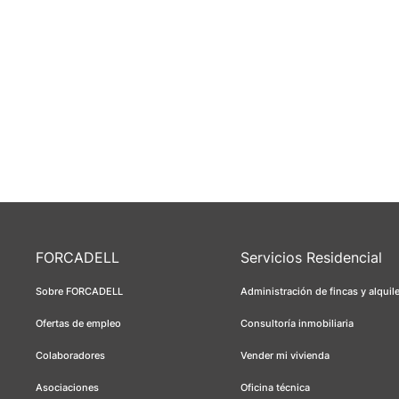
FORCADELL
Servicios Residencial
Sobre FORCADELL
Administración de fincas y alquil
Ofertas de empleo
Consultoría inmobiliaria
Colaboradores
Vender mi vivienda
Asociaciones
Oficina técnica