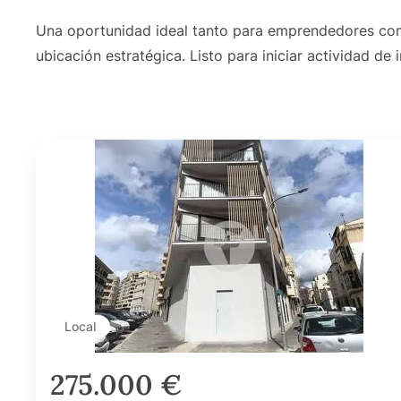
Una oportunidad ideal tanto para emprendedores co
ubicación estratégica. Listo para iniciar actividad de 
Local
275.000 €