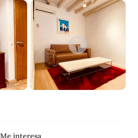
Me interesa