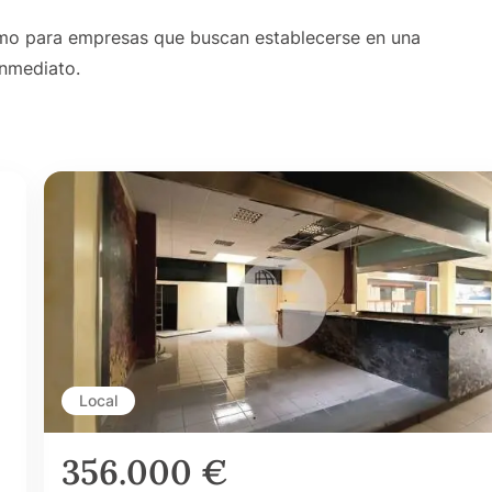
mo para empresas que buscan establecerse en una
inmediato.
Local
356.000 €