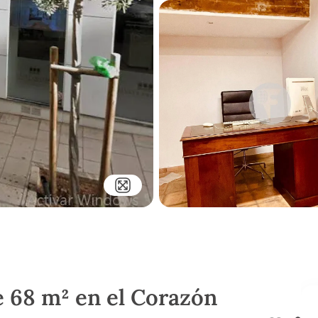
e 68 m² en el Corazón