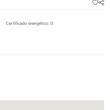
Certificado energético: D