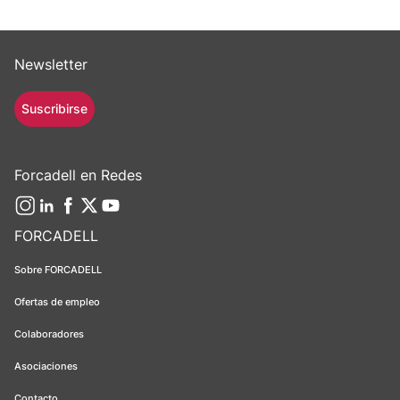
Newsletter
Suscribirse
Forcadell en Redes
FORCADELL
Sobre FORCADELL
Ofertas de empleo
Colaboradores
Asociaciones
Contacto