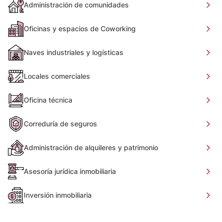
Administración de comunidades
Oficinas y espacios de Coworking
Naves industriales y logísticas
Locales comerciales
Oficina técnica
Correduría de seguros
Administración de alquileres y patrimonio
Asesoría jurídica inmobiliaria
Inversión inmobiliaria