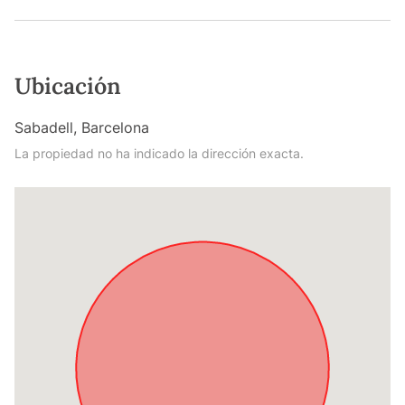
Ubicación
Sabadell, Barcelona
La propiedad no ha indicado la dirección exacta.