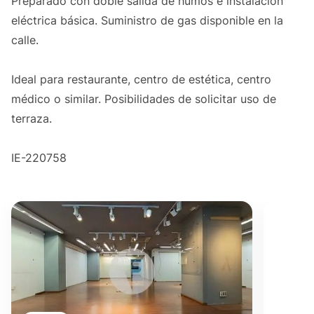
Preparado con doble salida de humos e instalación
eléctrica básica. Suministro de gas disponible en la
calle.
Ideal para restaurante, centro de estética, centro
médico o similar. Posibilidades de solicitar uso de
terraza.
IE-220758