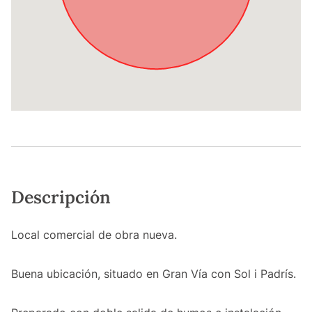
Descripción
Local comercial de obra nueva.
Buena ubicación, situado en Gran Vía con Sol i Padrís.