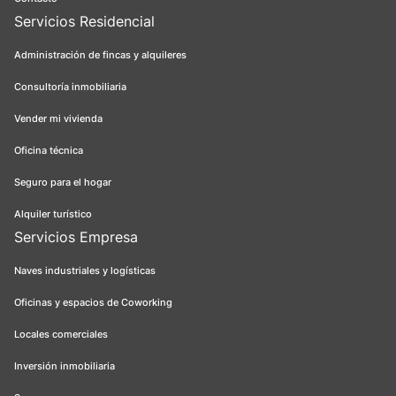
Servicios Residencial
Administración de fincas y alquileres
Consultoría inmobiliaria
Vender mi vivienda
Oficina técnica
Seguro para el hogar
Alquiler turístico
Servicios Empresa
Naves industriales y logísticas
Oficinas y espacios de Coworking
Locales comerciales
Inversión inmobiliaria