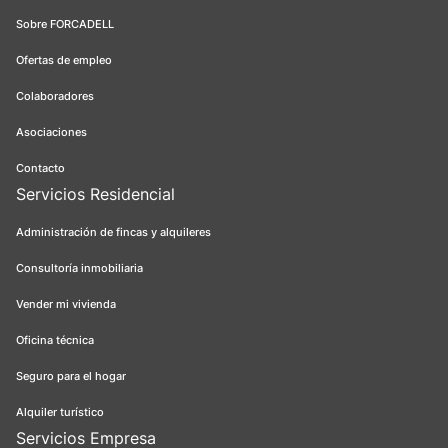
Sobre FORCADELL
Ofertas de empleo
Colaboradores
Asociaciones
Contacto
Servicios Residencial
Administración de fincas y alquileres
Consultoría inmobiliaria
Vender mi vivienda
Oficina técnica
Seguro para el hogar
Alquiler turístico
Servicios Empresa