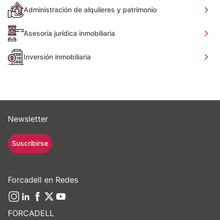
Administración de alquileres y patrimonio
Asesoría jurídica inmobiliaria
Inversión inmobiliaria
Newsletter
Suscribirse
Forcadell en Redes
FORCADELL