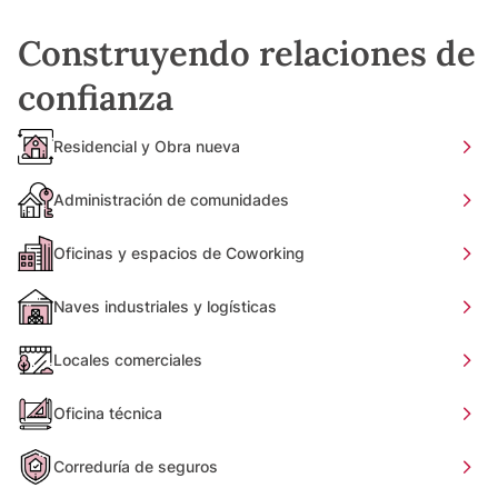
Construyendo relaciones de
confianza
Residencial y Obra nueva
Administración de comunidades
Oficinas y espacios de Coworking
Naves industriales y logísticas
Locales comerciales
Oficina técnica
Correduría de seguros