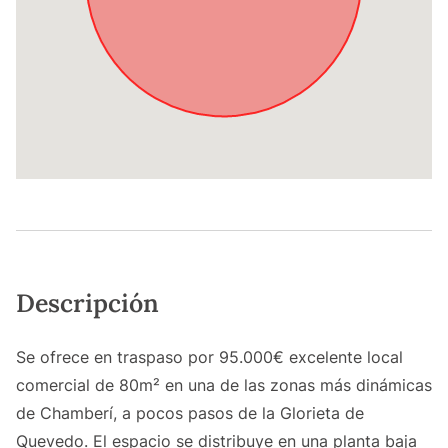
Descripción
Se ofrece en traspaso por 95.000€ excelente local
comercial de 80m² en una de las zonas más dinámicas
de Chamberí, a pocos pasos de la Glorieta de
Quevedo. El espacio se distribuye en una planta baja