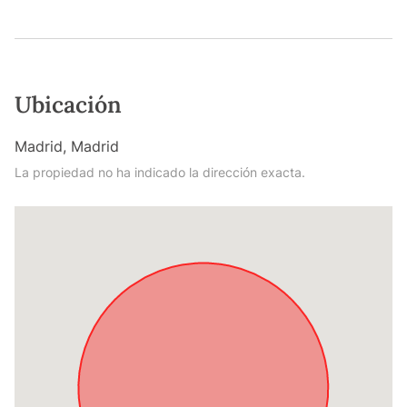
Ubicación
Madrid, Madrid
La propiedad no ha indicado la dirección exacta.