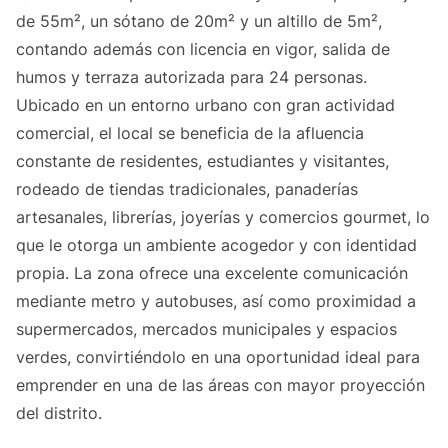
de 55m², un sótano de 20m² y un altillo de 5m²,
contando además con licencia en vigor, salida de
humos y terraza autorizada para 24 personas.
Ubicado en un entorno urbano con gran actividad
comercial, el local se beneficia de la afluencia
constante de residentes, estudiantes y visitantes,
rodeado de tiendas tradicionales, panaderías
artesanales, librerías, joyerías y comercios gourmet, lo
que le otorga un ambiente acogedor y con identidad
propia. La zona ofrece una excelente comunicación
mediante metro y autobuses, así como proximidad a
supermercados, mercados municipales y espacios
verdes, convirtiéndolo en una oportunidad ideal para
emprender en una de las áreas con mayor proyección
del distrito.