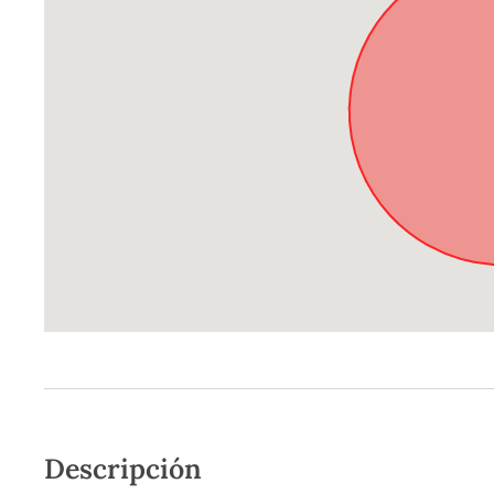
Descripción