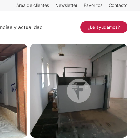
Área de clientes
Newsletter
Favoritos
Contacto
Contactar
ncias y actualidad
¿Le ayudamos?