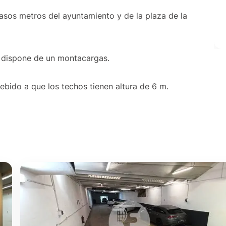
casos metros del ayuntamiento y de la plaza de la
al dispone de un montacargas.
debido a que los techos tienen altura de 6 m.