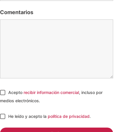
Comentarios
Acepto
recibir información comercial
, incluso por
medios electrónicos.
He leído y acepto
la
política de privacidad
.