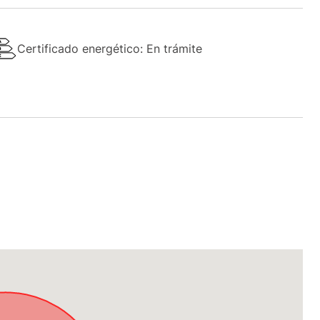
Certificado energético: En trámite