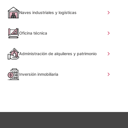
Naves industriales y logísticas
Oficina técnica
Administración de alquileres y patrimonio
Inversión inmobiliaria