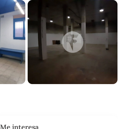
Me interesa