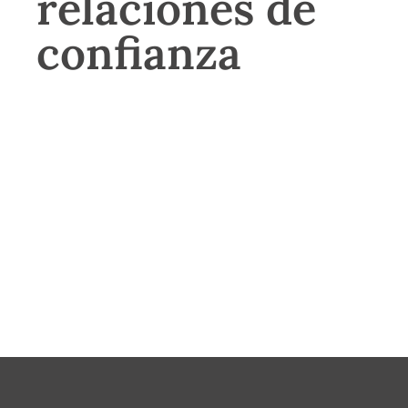
relaciones de
confianza