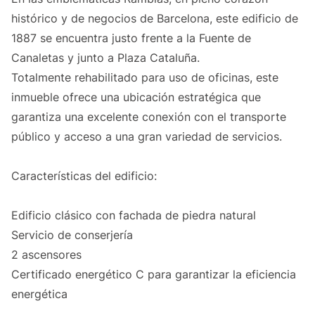
histórico y de negocios de Barcelona, este edificio de
1887 se encuentra justo frente a la Fuente de
Canaletas y junto a Plaza Cataluña.
Totalmente rehabilitado para uso de oficinas, este
inmueble ofrece una ubicación estratégica que
garantiza una excelente conexión con el transporte
público y acceso a una gran variedad de servicios.
Características del edificio:
Edificio clásico con fachada de piedra natural
Servicio de conserjería
2 ascensores
Certificado energético C para garantizar la eficiencia
energética