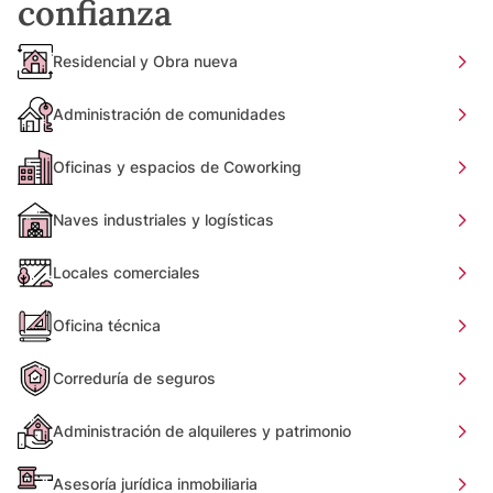
confianza
Residencial y Obra nueva
Administración de comunidades
Oficinas y espacios de Coworking
Naves industriales y logísticas
Locales comerciales
Oficina técnica
Correduría de seguros
Administración de alquileres y patrimonio
Asesoría jurídica inmobiliaria