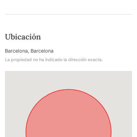
Ubicación
Barcelona, Barcelona
La propiedad no ha indicado la dirección exacta.