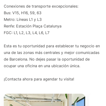
Conexiones de transporte excepcionales:
Bus: V15, H16, 59, 63
Metro: Líneas L1 y L3
Renfe: Estación Plaça Catalunya
FGC: L1, L2, L3, L4, L6, L7
Esta es tu oportunidad para establecer tu negocio en
una de las zonas más centrales y mejor comunicadas
de Barcelona. No dejes pasar la oportunidad de
ocupar una oficina en una ubicación única.
¡Contacta ahora para agendar tu visita!