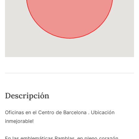
Descripción
Oficinas en el Centro de Barcelona . Ubicación
inmejorable!
En las emblemáticas Ramblas, en pleno corazón