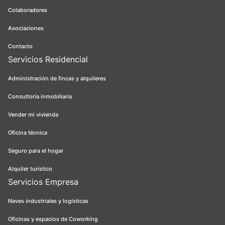
Colaboradores
Asociaciones
Contacto
Servicios Residencial
Administración de fincas y alquileres
Consultoría inmobiliaria
Vender mi vivienda
Oficina técnica
Seguro para el hogar
Alquiler turístico
Servicios Empresa
Naves industriales y logísticas
Oficinas y espacios de Coworking