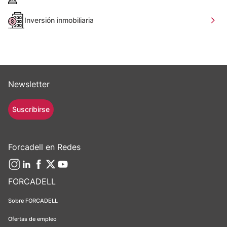
Inversión inmobiliaria
Newsletter
Suscribirse
Forcadell en Redes
FORCADELL
Sobre FORCADELL
Ofertas de empleo