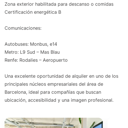
Zona exterior habilitada para descanso o comidas
Certificación energética B
Comunicaciones:
Autobuses: Monbus, e14
Metro: L9 Sud – Mas Blau
Renfe: Rodalies – Aeropuerto
Una excelente oportunidad de alquiler en uno de los
principales núcleos empresariales del área de
Barcelona, ideal para compañías que buscan
ubicación, accesibilidad y una imagen profesional.