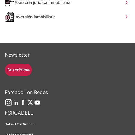
Asesoría jurídica inmobiliaria
Inversión inmobiliaria
Newsletter
Suscribirse
Forcadell en Redes
FORCADELL
Sobre FORCADELL