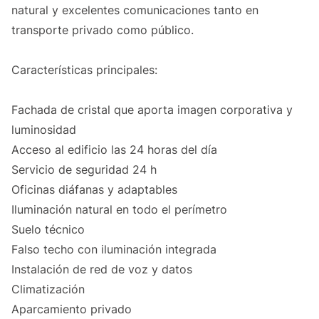
natural y excelentes comunicaciones tanto en
transporte privado como público.
Características principales:
Fachada de cristal que aporta imagen corporativa y
luminosidad
Acceso al edificio las 24 horas del día
Servicio de seguridad 24 h
Oficinas diáfanas y adaptables
Iluminación natural en todo el perímetro
Suelo técnico
Falso techo con iluminación integrada
Instalación de red de voz y datos
Climatización
Aparcamiento privado