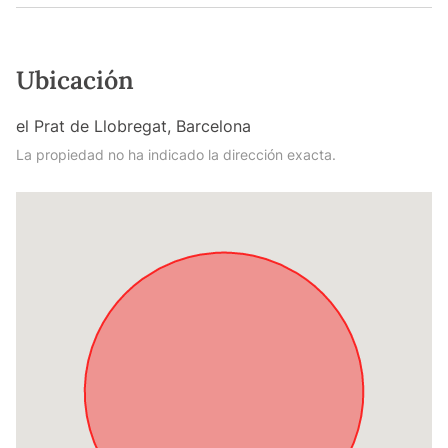
Ubicación
el Prat de Llobregat, Barcelona
La propiedad no ha indicado la dirección exacta.