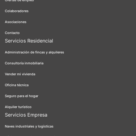
Ofertas de empleo
Colaboradores
Asociaciones
Contacto
Servicios Residencial
Administración de fincas y alquileres
Consultoría inmobiliaria
Vender mi vivienda
Oficina técnica
Seguro para el hogar
Alquiler turístico
Servicios Empresa
Naves industriales y logísticas