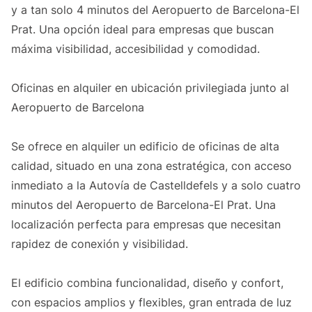
y a tan solo 4 minutos del Aeropuerto de Barcelona-El
Prat. Una opción ideal para empresas que buscan
máxima visibilidad, accesibilidad y comodidad.
Oficinas en alquiler en ubicación privilegiada junto al
Aeropuerto de Barcelona
Se ofrece en alquiler un edificio de oficinas de alta
calidad, situado en una zona estratégica, con acceso
inmediato a la Autovía de Castelldefels y a solo cuatro
minutos del Aeropuerto de Barcelona-El Prat. Una
localización perfecta para empresas que necesitan
rapidez de conexión y visibilidad.
El edificio combina funcionalidad, diseño y confort,
con espacios amplios y flexibles, gran entrada de luz