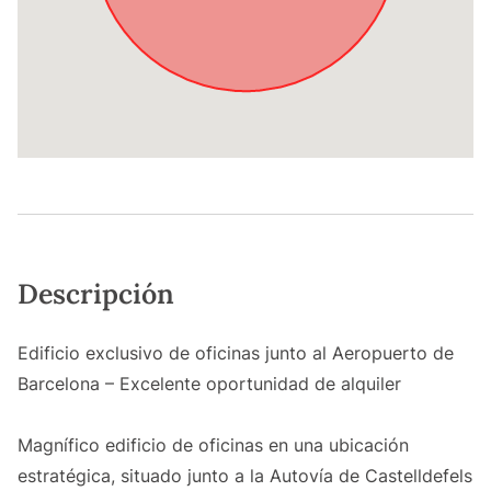
Descripción
Edificio exclusivo de oficinas junto al Aeropuerto de
Barcelona – Excelente oportunidad de alquiler
Magnífico edificio de oficinas en una ubicación
estratégica, situado junto a la Autovía de Castelldefels