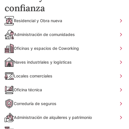
confianza
Residencial y Obra nueva
Administración de comunidades
Oficinas y espacios de Coworking
Naves industriales y logísticas
Locales comerciales
Oficina técnica
Correduría de seguros
Administración de alquileres y patrimonio