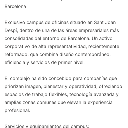
Barcelona
Exclusivo campus de oficinas situado en Sant Joan
Despí, dentro de una de las áreas empresariales más
consolidadas del entorno de Barcelona. Un activo
corporativo de alta representatividad, recientemente
reformado, que combina diseño contemporáneo,
eficiencia y servicios de primer nivel.
El complejo ha sido concebido para compañías que
priorizan imagen, bienestar y operatividad, ofreciendo
espacios de trabajo flexibles, tecnología avanzada y
amplias zonas comunes que elevan la experiencia
profesional.
Servicios y equipamientos del campus: