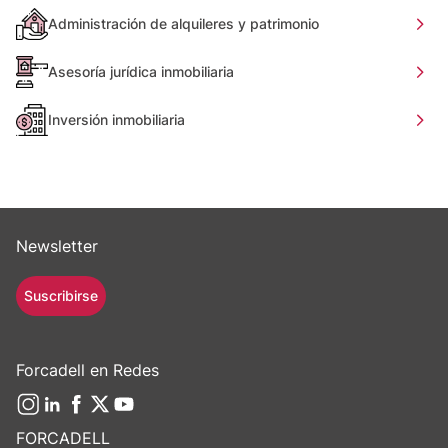
Administración de alquileres y patrimonio
Asesoría jurídica inmobiliaria
Inversión inmobiliaria
Newsletter
Suscribirse
Forcadell en Redes
FORCADELL