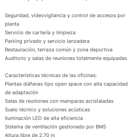
Seguridad, videovigilancia y control de accesos por
planta
Servicio de cartería y limpieza
Parking privado y servicio lanzadera
Restauración, terraza común y zona deportiva
Auditorio y salas de reuniones totalmente equipadas
Características técnicas de las oficinas:
Plantas diáfanas tipo open space con alta capacidad
de adaptación
Salas de reuniones con mamparas acristaladas
Suelo técnico y soluciones acústicas
Iluminación LED de alta eficiencia
Sistema de ventilación gestionado por BMS
Altura libre de 2,70 m