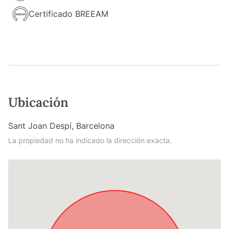
Certificado BREEAM
Ubicación
Sant Joan Despí, Barcelona
La propiedad no ha indicado la dirección exacta.