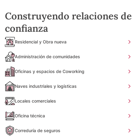
Construyendo relaciones de
confianza
Residencial y Obra nueva
Administración de comunidades
Oficinas y espacios de Coworking
Naves industriales y logísticas
Locales comerciales
Oficina técnica
Correduría de seguros