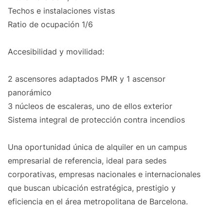
Techos e instalaciones vistas
Ratio de ocupación 1/6
Accesibilidad y movilidad:
2 ascensores adaptados PMR y 1 ascensor
panorámico
3 núcleos de escaleras, uno de ellos exterior
Sistema integral de protección contra incendios
Una oportunidad única de alquiler en un campus
empresarial de referencia, ideal para sedes
corporativas, empresas nacionales e internacionales
que buscan ubicación estratégica, prestigio y
eficiencia en el área metropolitana de Barcelona.