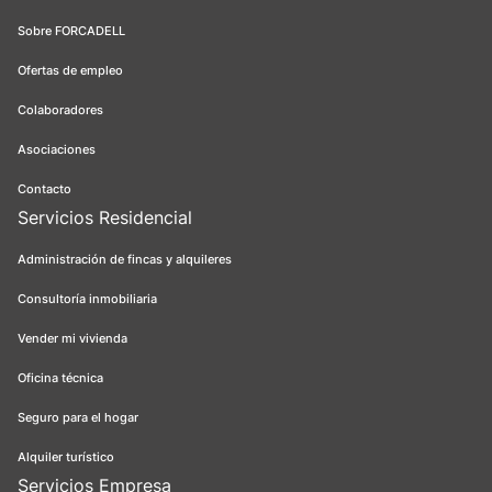
Sobre FORCADELL
Ofertas de empleo
Colaboradores
Asociaciones
Contacto
Servicios Residencial
Administración de fincas y alquileres
Consultoría inmobiliaria
Vender mi vivienda
Oficina técnica
Seguro para el hogar
Alquiler turístico
Servicios Empresa