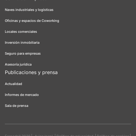
Naves industriales y logísticas
Oficinas y espacios de Coworking
Locales comerciales
Inversión inmobiliaria
Seguro para empresas
Asesoría jurídica
Publicaciones y prensa
Actualidad
Informes de mercado
Sala de prensa