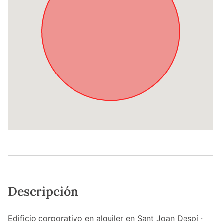
Descripción
Edificio corporativo en alquiler en Sant Joan Despí ·