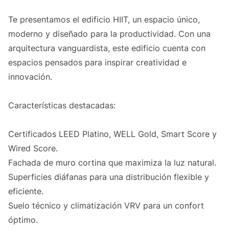
Te presentamos el edificio HIIT, un espacio único,
moderno y diseñado para la productividad. Con una
arquitectura vanguardista, este edificio cuenta con
espacios pensados para inspirar creatividad e
innovación.
Características destacadas:
Certificados LEED Platino, WELL Gold, Smart Score y
Wired Score.
Fachada de muro cortina que maximiza la luz natural.
Superficies diáfanas para una distribución flexible y
eficiente.
Suelo técnico y climatización VRV para un confort
óptimo.