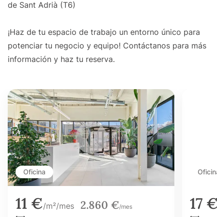
de Sant Adrià (T6)
¡Haz de tu espacio de trabajo un entorno único para
potenciar tu negocio y equipo! Contáctanos para más
información y haz tu reserva.
Oficina
Oficin
11 €
17 
2.860 €
/m²/mes
/mes