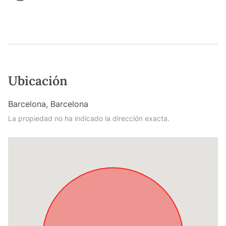
Ubicación
Barcelona, Barcelona
La propiedad no ha indicado la dirección exacta.