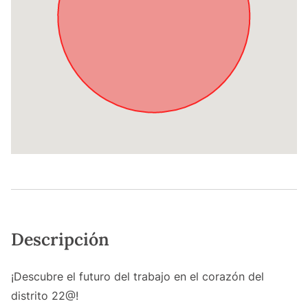
Descripción
¡Descubre el futuro del trabajo en el corazón del
distrito 22@!