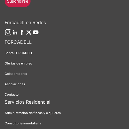
Suscribirse
Forcadell en Redes
FORCADELL
Sobre FORCADELL
Ofertas de empleo
Colaboradores
Asociaciones
Contacto
Servicios Residencial
Administración de fincas y alquileres
Consultoría inmobiliaria