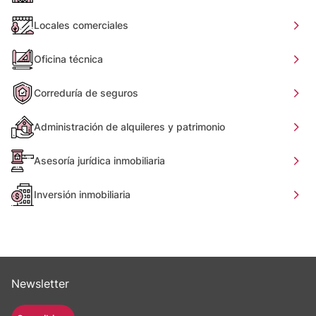
Locales comerciales
Oficina técnica
Correduría de seguros
Administración de alquileres y patrimonio
Asesoría jurídica inmobiliaria
Inversión inmobiliaria
Newsletter