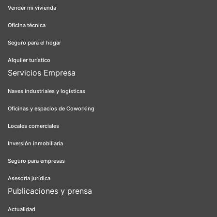
Vender mi vivienda
Oficina técnica
Seguro para el hogar
Alquiler turístico
Servicios Empresa
Naves industriales y logísticas
Oficinas y espacios de Coworking
Locales comerciales
Inversión inmobiliaria
Seguro para empresas
Asesoría jurídica
Publicaciones y prensa
Actualidad