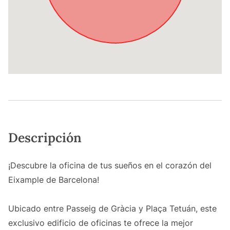
Descripción
¡Descubre la oficina de tus sueños en el corazón del
Eixample de Barcelona!
Ubicado entre Passeig de Gràcia y Plaça Tetuán, este
exclusivo edificio de oficinas te ofrece la mejor