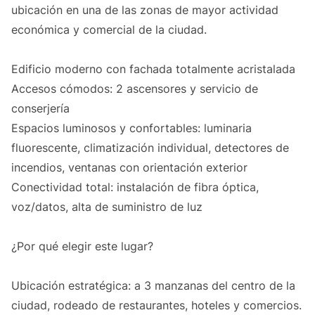
ubicación en una de las zonas de mayor actividad
económica y comercial de la ciudad.
Edificio moderno con fachada totalmente acristalada
Accesos cómodos: 2 ascensores y servicio de
conserjería
Espacios luminosos y confortables: luminaria
fluorescente, climatización individual, detectores de
incendios, ventanas con orientación exterior
Conectividad total: instalación de fibra óptica,
voz/datos, alta de suministro de luz
¿Por qué elegir este lugar?
Ubicación estratégica: a 3 manzanas del centro de la
ciudad, rodeado de restaurantes, hoteles y comercios.