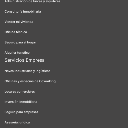
Administración de fincas y alquileres
Consultoría inmobiliaria
Vender mi vivienda
Oficina técnica
Seguro para el hogar
Alquiler turístico
Servicios Empresa
Naves industriales y logísticas
Oficinas y espacios de Coworking
Locales comerciales
Inversión inmobiliaria
Seguro para empresas
Asesoría jurídica