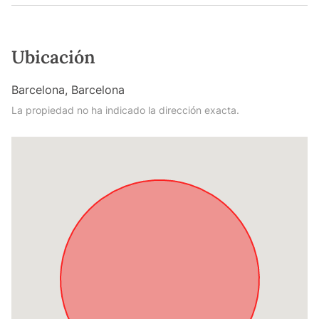
Ubicación
Barcelona, Barcelona
La propiedad no ha indicado la dirección exacta.