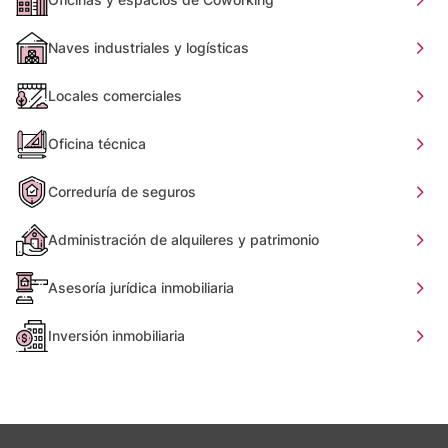
Naves industriales y logísticas
Locales comerciales
Oficina técnica
Correduría de seguros
Administración de alquileres y patrimonio
Asesoría jurídica inmobiliaria
Inversión inmobiliaria