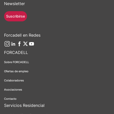
Newsletter
Suscribirse
Forcadell en Redes
FORCADELL
Sobre FORCADELL
Ofertas de empleo
Colaboradores
Asociaciones
Contacto
Servicios Residencial