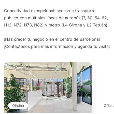
Conectividad excepcional: acceso a transporte
público con múltiples líneas de autobús (7, 50, 54, 62,
H12, N72, N73, N82) y metro (L4 Girona y L2 Tetuán).
¡Haz crecer tu negocio en el centro de Barcelona!
¡Contáctanos para más información y agenda tu visita!
Oficina
Oficin