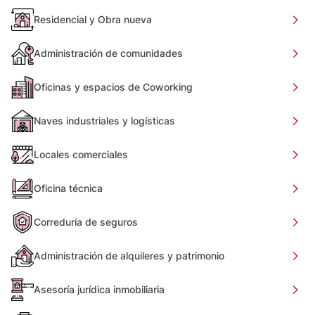
Residencial y Obra nueva
Administración de comunidades
Oficinas y espacios de Coworking
Naves industriales y logísticas
Locales comerciales
Oficina técnica
Correduría de seguros
Administración de alquileres y patrimonio
Asesoría jurídica inmobiliaria