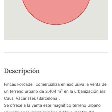
Descripción
Fincas Forcadell comercializa en exclusiva la venta de
un terreno urbano de 2.464 m² en la urbanización Els
Caus, Vacarisses (Barcelona).
Se ofrece a la venta este magnífico terreno urbano