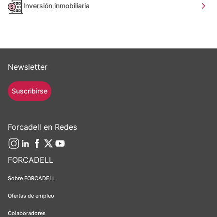
Inversión inmobiliaria
Newsletter
Suscribirse
Forcadell en Redes
FORCADELL
Sobre FORCADELL
Ofertas de empleo
Colaboradores