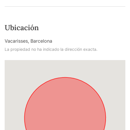
Ubicación
Vacarisses, Barcelona
La propiedad no ha indicado la dirección exacta.