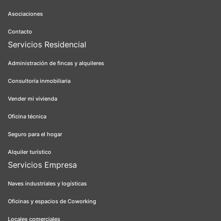
Asociaciones
Contacto
Servicios Residencial
Administración de fincas y alquileres
Consultoría inmobiliaria
Vender mi vivienda
Oficina técnica
Seguro para el hogar
Alquiler turístico
Servicios Empresa
Naves industriales y logísticas
Oficinas y espacios de Coworking
Locales comerciales