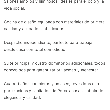
Salones amplios y luminosos, ideales para el ocio y la
vida social.
Cocina de diseño equipada con materiales de primera
calidad y acabados sofisticados.
Despacho independiente, perfecto para trabajar
desde casa con total comodidad.
Suite principal y cuatro dormitorios adicionales, todos
concebidos para garantizar privacidad y bienestar.
Cuatro baños completos y un aseo, revestidos con
porcelánicos y sanitarios de Porcelanosa, símbolo de
elegancia y calidad.