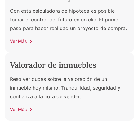
Con esta calculadora de hipoteca es posible
tomar el control del futuro en un clic. El primer
paso para hacer realidad un proyecto de compra.
Ver Más
Valorador de inmuebles
Resolver dudas sobre la valoración de un
inmueble hoy mismo. Tranquilidad, seguridad y
confianza a la hora de vender.
Ver Más