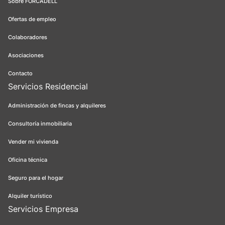
Sobre FORCADELL
Ofertas de empleo
Colaboradores
Asociaciones
Contacto
Servicios Residencial
Administración de fincas y alquileres
Consultoría inmobiliaria
Vender mi vivienda
Oficina técnica
Seguro para el hogar
Alquiler turístico
Servicios Empresa