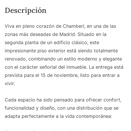
Descripción
Viva en pleno corazón de Chamberí, en una de las
zonas más deseadas de Madrid. Situado en la
segunda planta de un edificio clásico, este
impresionante piso exterior está siendo totalmente
renovado, combinando un estilo moderno y elegante
con el carácter señorial del inmueble. La entrega está
prevista para el 15 de noviembre, listo para entrar a
vivir.
Cada espacio ha sido pensado para ofrecer confort,
funcionalidad y diseño, con una distribución que se
adapta perfectamente a la vida contemporánea: