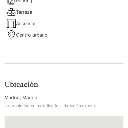
Parking
Terraza
Ascensor
Centro urbano
Ubicación
Madrid, Madrid
La propiedad no ha indicado la dirección exacta.