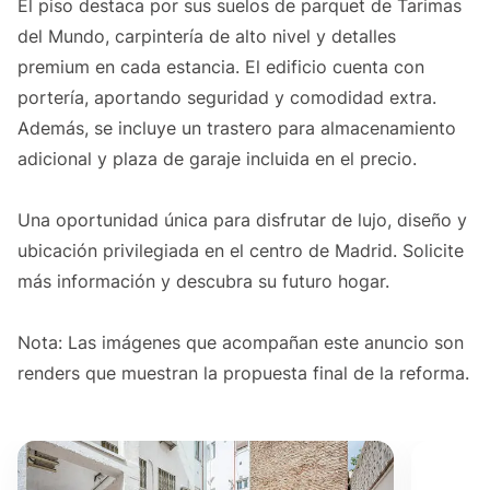
El piso destaca por sus suelos de parquet de Tarimas
del Mundo, carpintería de alto nivel y detalles
premium en cada estancia. El edificio cuenta con
portería, aportando seguridad y comodidad extra.
Además, se incluye un trastero para almacenamiento
adicional y plaza de garaje incluida en el precio.
Una oportunidad única para disfrutar de lujo, diseño y
ubicación privilegiada en el centro de Madrid. Solicite
más información y descubra su futuro hogar.
Nota: Las imágenes que acompañan este anuncio son
renders que muestran la propuesta final de la reforma.