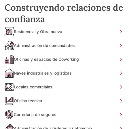
Construyendo relaciones de
confianza
Residencial y Obra nueva
Administración de comunidades
Oficinas y espacios de Coworking
Naves industriales y logísticas
Locales comerciales
Oficina técnica
Correduría de seguros
Administración de alquileres y patrimonio