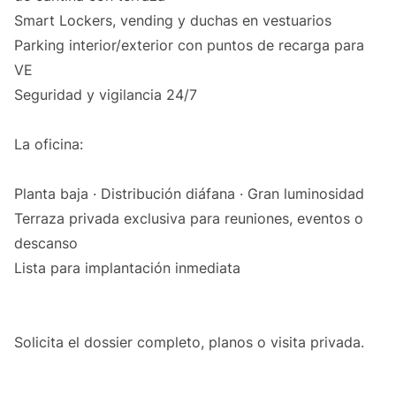
Smart Lockers, vending y duchas en vestuarios
Parking interior/exterior con puntos de recarga para
VE
Seguridad y vigilancia 24/7
La oficina:
Planta baja · Distribución diáfana · Gran luminosidad
Terraza privada exclusiva para reuniones, eventos o
descanso
Lista para implantación inmediata
Solicita el dossier completo, planos o visita privada.