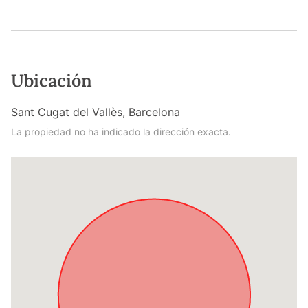
Ubicación
Sant Cugat del Vallès, Barcelona
La propiedad no ha indicado la dirección exacta.