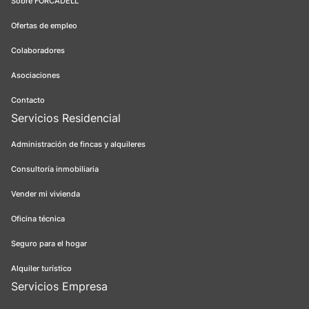
Sobre FORCADELL
Ofertas de empleo
Colaboradores
Asociaciones
Contacto
Servicios Residencial
Administración de fincas y alquileres
Consultoría inmobiliaria
Vender mi vivienda
Oficina técnica
Seguro para el hogar
Alquiler turístico
Servicios Empresa