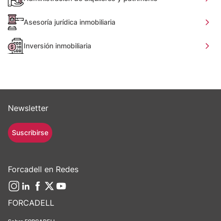
Asesoría jurídica inmobiliaria
Inversión inmobiliaria
Newsletter
Suscribirse
Forcadell en Redes
FORCADELL