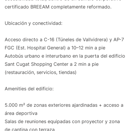
certificado BREEAM completamente reformado.
Ubicación y conectividad:
Acceso directo a C-16 (Túneles de Vallvidrera) y AP-7
FGC (Est. Hospital General) a 10–12 min a pie
Autobús urbano e interurbano en la puerta del edificio
Sant Cugat Shopping Center a 2 min a pie
(restauración, servicios, tiendas)
Amenities del edificio:
5.000 m² de zonas exteriores ajardinadas + acceso a
área deportiva
Salas de reuniones equipadas con proyector y zona
de cantina con terraza