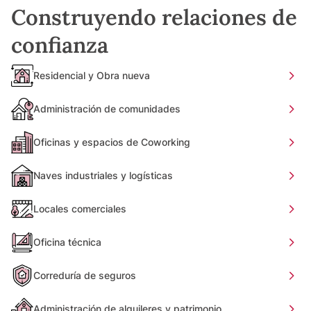
Construyendo relaciones de
confianza
Residencial y Obra nueva
Administración de comunidades
Oficinas y espacios de Coworking
Naves industriales y logísticas
Locales comerciales
Oficina técnica
Correduría de seguros
Administración de alquileres y patrimonio