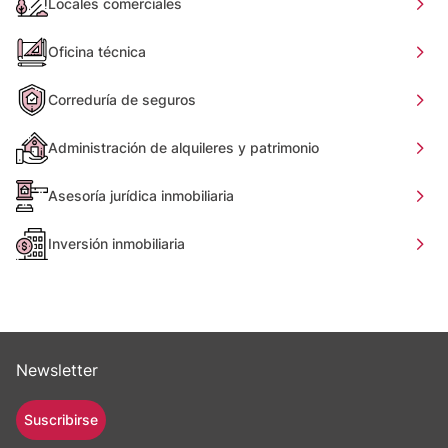
Locales comerciales
Oficina técnica
Correduría de seguros
Administración de alquileres y patrimonio
Asesoría jurídica inmobiliaria
Inversión inmobiliaria
Newsletter
Suscribirse