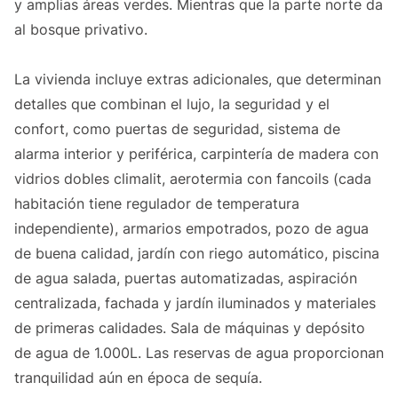
y amplias áreas verdes. Mientras que la parte norte da
al bosque privativo.
La vivienda incluye extras adicionales, que determinan
detalles que combinan el lujo, la seguridad y el
confort, como puertas de seguridad, sistema de
alarma interior y periférica, carpintería de madera con
vidrios dobles climalit, aerotermia con fancoils (cada
habitación tiene regulador de temperatura
independiente), armarios empotrados, pozo de agua
de buena calidad, jardín con riego automático, piscina
de agua salada, puertas automatizadas, aspiración
centralizada, fachada y jardín iluminados y materiales
de primeras calidades. Sala de máquinas y depósito
de agua de 1.000L. Las reservas de agua proporcionan
tranquilidad aún en época de sequía.