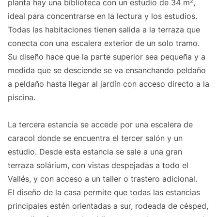
planta hay una biblioteca con un estudio de 34 m²,
ideal para concentrarse en la lectura y los estudios.
Todas las habitaciones tienen salida a la terraza que
conecta con una escalera exterior de un solo tramo.
Su diseño hace que la parte superior sea pequeña y a
medida que se desciende se va ensanchando peldaño
a peldaño hasta llegar al jardín con acceso directo a la
piscina.
La tercera estancia se accede por una escalera de
caracol donde se encuentra el tercer salón y un
estudio. Desde esta estancia se sale a una gran
terraza solárium, con vistas despejadas a todo el
Vallés, y con acceso a un taller o trastero adicional.
El diseño de la casa permite que todas las estancias
principales estén orientadas a sur, rodeada de césped,