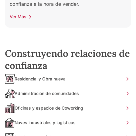
confianza a la hora de vender.
Ver Más
Construyendo relaciones de
confianza
Residencial y Obra nueva
Administración de comunidades
Oficinas y espacios de Coworking
Naves industriales y logísticas