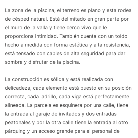
La zona de la piscina, el terreno es plano y esta rodea
de césped natural. Está delimitado en gran parte por
el muro de la valla y tiene cerco vivo que le
proporciona intimidad. También cuenta con un toldo
hecho a medida con forma estética y alta resistencia,
está tensado con cables de alta seguridad para dar
sombra y disfrutar de la piscina.
La construcción es sólida y está realizada con
delicadeza, cada elemento está puesto en su posición
correcta, cada ladrillo, cada viga está perfectamente
alineada. La parcela es esquinera por una calle, tiene
la entrada al garaje de invitados y dos entradas
peatonales y por la otra calle tiene la entrada al otro
párquing y un acceso grande para el personal de