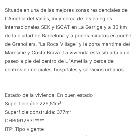
Situada en una de las mejores zonas residenciales de
L'Ametlla del Vallès, muy cerca de los colegios
internacionales SEK y ISCAT en La Garriga y a 30 km
de la ciudad de Barcelona y a pocos minutos en coche
de Granollers, "La Roca Village" y la zona marítima del
Maresme y Costa Brava. La vivienda está situada a un
paseo a pie del centro de L´Ametlla y cerca de
centros comerciales, hospitales y servicios urbanos.
Estado de la vivienda: En buen estado
Superficie útil: 229,51m²
Superficie construida: 377m²
CHB0612631****
ITP: Tipo vigente