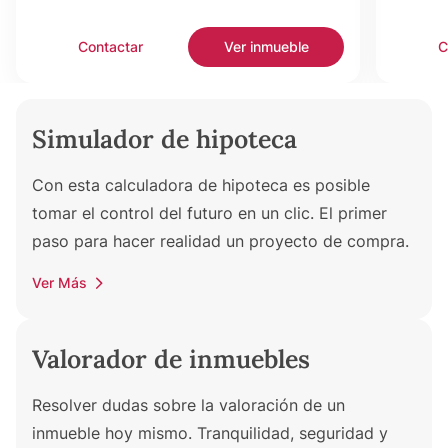
Contactar
Ver inmueble
C
Simulador de hipoteca
Con esta calculadora de hipoteca es posible
tomar el control del futuro en un clic. El primer
paso para hacer realidad un proyecto de compra.
Ver Más
Valorador de inmuebles
Resolver dudas sobre la valoración de un
inmueble hoy mismo. Tranquilidad, seguridad y