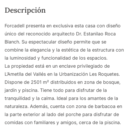
Descripción
Forcadell presenta en exclusiva esta casa con diseño
único del reconocido arquitecto Dr. Estanilao Roca
Blanch. Su espectacular diseño permite que se
combine la elegancia y la estética de la estructura con
la luminosidad y funcionalidad de los espacios.
La propiedad está en un enclave privilegiado de
L’Ametlla del Vallés en la Urbanización Les Roquetes.
Dispone de 2501 m² distribuidos en zona de bosque,
jardín y piscina. Tiene todo para disfrutar de la
tranquilidad y la calma. Ideal para los amantes de la
naturaleza. Además, cuenta con zona de barbacoa en
la parte exterior al lado del porche para disfrutar de
comidas con familiares y amigos, cerca de la piscina.