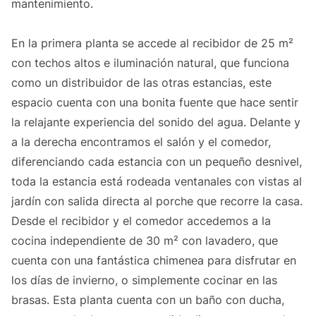
mantenimiento.
En la primera planta se accede al recibidor de 25 m²
con techos altos e iluminación natural, que funciona
como un distribuidor de las otras estancias, este
espacio cuenta con una bonita fuente que hace sentir
la relajante experiencia del sonido del agua. Delante y
a la derecha encontramos el salón y el comedor,
diferenciando cada estancia con un pequeño desnivel,
toda la estancia está rodeada ventanales con vistas al
jardín con salida directa al porche que recorre la casa.
Desde el recibidor y el comedor accedemos a la
cocina independiente de 30 m² con lavadero, que
cuenta con una fantástica chimenea para disfrutar en
los días de invierno, o simplemente cocinar en las
brasas. Esta planta cuenta con un baño con ducha,