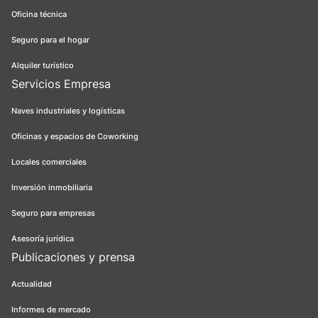
Oficina técnica
Seguro para el hogar
Alquiler turístico
Servicios Empresa
Naves industriales y logísticas
Oficinas y espacios de Coworking
Locales comerciales
Inversión inmobiliaria
Seguro para empresas
Asesoría jurídica
Publicaciones y prensa
Actualidad
Informes de mercado