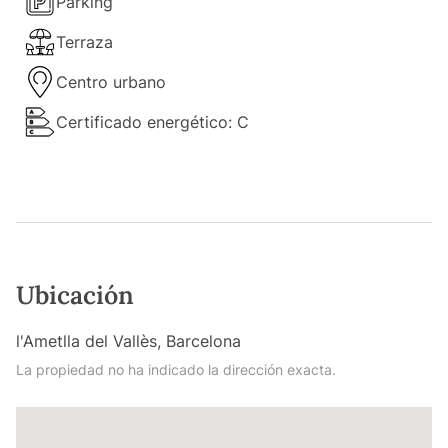
Parking
Terraza
Centro urbano
Certificado energético: C
Ubicación
l'Ametlla del Vallès, Barcelona
La propiedad no ha indicado la dirección exacta.