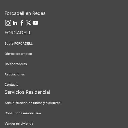
Forcadell en Redes
FORCADELL
Sobre FORCADELL
Ofertas de empleo
Colaboradores
Asociaciones
Contacto
Servicios Residencial
Administración de fincas y alquileres
Consultoría inmobiliaria
Vender mi vivienda