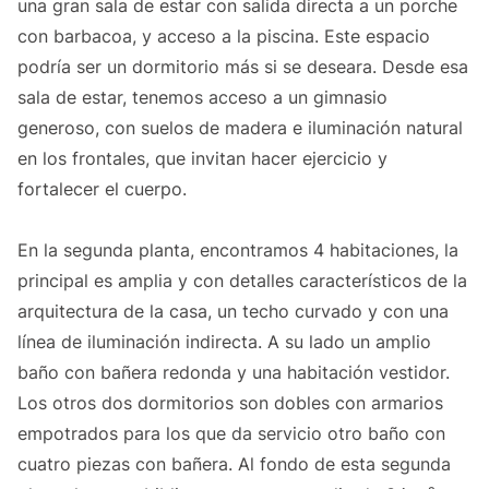
una gran sala de estar con salida directa a un porche
con barbacoa, y acceso a la piscina. Este espacio
podría ser un dormitorio más si se deseara. Desde esa
sala de estar, tenemos acceso a un gimnasio
generoso, con suelos de madera e iluminación natural
en los frontales, que invitan hacer ejercicio y
fortalecer el cuerpo.
En la segunda planta, encontramos 4 habitaciones, la
principal es amplia y con detalles característicos de la
arquitectura de la casa, un techo curvado y con una
línea de iluminación indirecta. A su lado un amplio
baño con bañera redonda y una habitación vestidor.
Los otros dos dormitorios son dobles con armarios
empotrados para los que da servicio otro baño con
cuatro piezas con bañera. Al fondo de esta segunda