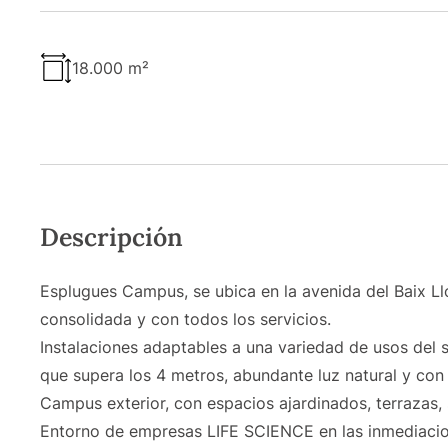
18.000 m²
Descripción
Esplugues Campus, se ubica en la avenida del Baix Ll
consolidada y con todos los servicios.
Instalaciones adaptables a una variedad de usos del s
que supera los 4 metros, abundante luz natural y con p
Campus exterior, con espacios ajardinados, terrazas, s
Entorno de empresas LIFE SCIENCE en las inmediacion