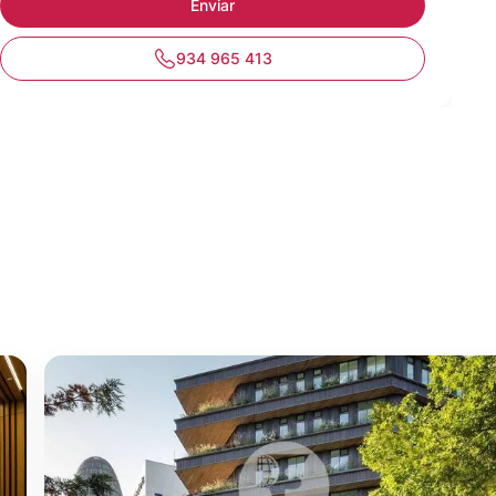
934 965 413