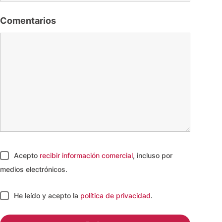
Comentarios
Acepto
recibir información comercial
, incluso por
medios electrónicos.
He leído y acepto
la
política de privacidad
.