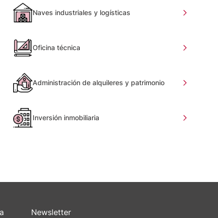
Naves industriales y logísticas
Oficina técnica
Administración de alquileres y patrimonio
Inversión inmobiliaria
sa
Newsletter