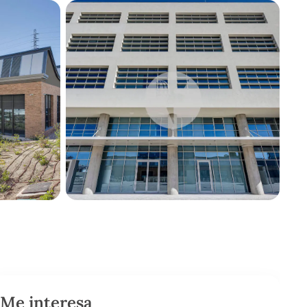
Me interesa