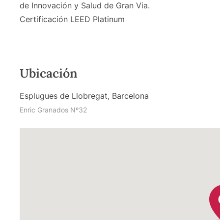
de Innovación y Salud de Gran Via.
Certificación LEED Platinum
Ubicación
Esplugues de Llobregat, Barcelona
Enric Granados Nº32