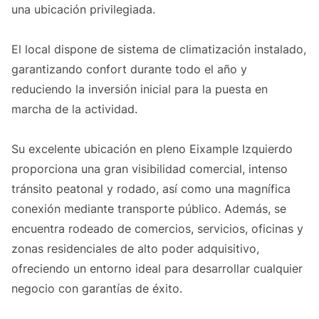
una ubicación privilegiada.
El local dispone de sistema de climatización instalado,
garantizando confort durante todo el año y
reduciendo la inversión inicial para la puesta en
marcha de la actividad.
Su excelente ubicación en pleno Eixample Izquierdo
proporciona una gran visibilidad comercial, intenso
tránsito peatonal y rodado, así como una magnífica
conexión mediante transporte público. Además, se
encuentra rodeado de comercios, servicios, oficinas y
zonas residenciales de alto poder adquisitivo,
ofreciendo un entorno ideal para desarrollar cualquier
negocio con garantías de éxito.