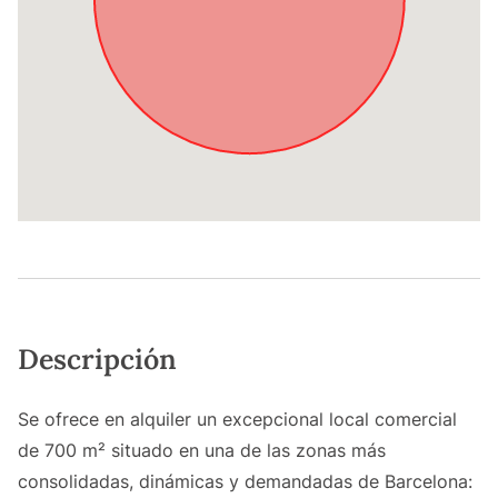
Descripción
Se ofrece en alquiler un excepcional local comercial
de 700 m² situado en una de las zonas más
consolidadas, dinámicas y demandadas de Barcelona: