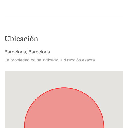
Ubicación
Barcelona, Barcelona
La propiedad no ha indicado la dirección exacta.