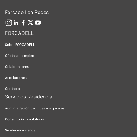
Forcadell en Redes
FORCADELL
Sobre FORCADELL
Ofertas de empleo
Colaboradores
Asociaciones
Contacto
Servicios Residencial
Administración de fincas y alquileres
Consultoría inmobiliaria
Vender mi vivienda