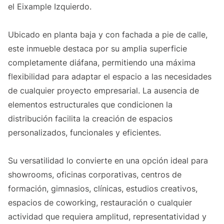
el Eixample Izquierdo.
Ubicado en planta baja y con fachada a pie de calle,
este inmueble destaca por su amplia superficie
completamente diáfana, permitiendo una máxima
flexibilidad para adaptar el espacio a las necesidades
de cualquier proyecto empresarial. La ausencia de
elementos estructurales que condicionen la
distribución facilita la creación de espacios
personalizados, funcionales y eficientes.
Su versatilidad lo convierte en una opción ideal para
showrooms, oficinas corporativas, centros de
formación, gimnasios, clínicas, estudios creativos,
espacios de coworking, restauración o cualquier
actividad que requiera amplitud, representatividad y