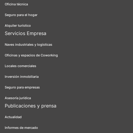
Oficina técnica
Seguro para el hogar
Alquiler turístico
Servicios Empresa
Naves industriales y logísticas
Oficinas y espacios de Coworking
Locales comerciales
Inversión inmobiliaria
Seguro para empresas
Asesoría jurídica
Publicaciones y prensa
Actualidad
Informes de mercado