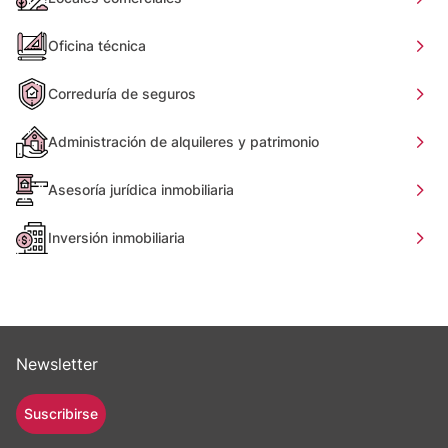
Oficina técnica
Correduría de seguros
Administración de alquileres y patrimonio
Asesoría jurídica inmobiliaria
Inversión inmobiliaria
Newsletter
Suscribirse