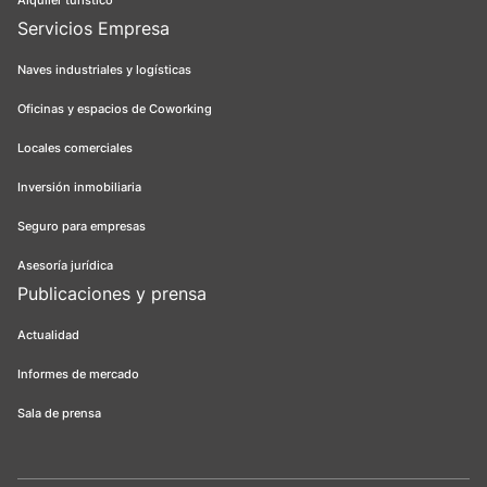
Alquiler turístico
Servicios Empresa
Naves industriales y logísticas
Oficinas y espacios de Coworking
Locales comerciales
Inversión inmobiliaria
Seguro para empresas
Asesoría jurídica
Publicaciones y prensa
Actualidad
Informes de mercado
Sala de prensa