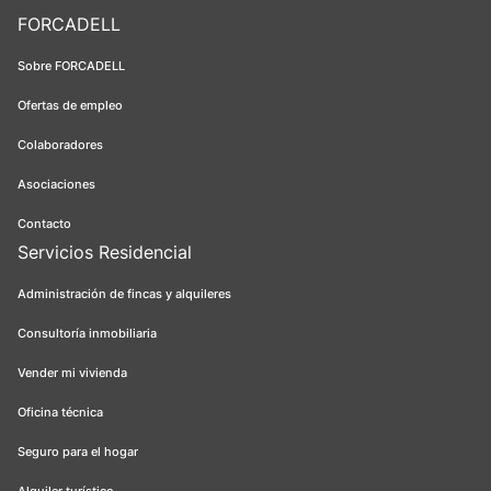
FORCADELL
Sobre FORCADELL
Ofertas de empleo
Colaboradores
Asociaciones
Contacto
Servicios Residencial
Administración de fincas y alquileres
Consultoría inmobiliaria
Vender mi vivienda
Oficina técnica
Seguro para el hogar