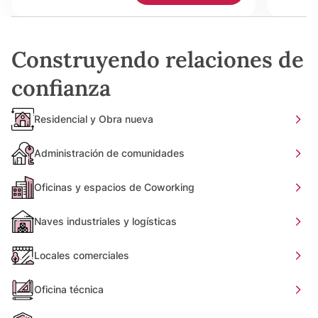
Construyendo relaciones de
confianza
Residencial y Obra nueva
Administración de comunidades
Oficinas y espacios de Coworking
Naves industriales y logísticas
Locales comerciales
Oficina técnica