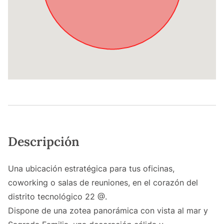
Descripción
Una ubicación estratégica para tus oficinas,
coworking o salas de reuniones, en el corazón del
distrito tecnológico 22 @.
Dispone de una zotea panorámica con vista al mar y