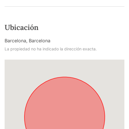
Ubicación
Barcelona, Barcelona
La propiedad no ha indicado la dirección exacta.