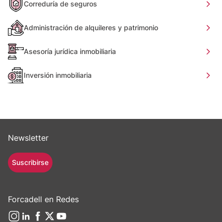
Correduría de seguros
Administración de alquileres y patrimonio
Asesoría jurídica inmobiliaria
Inversión inmobiliaria
Newsletter
Suscribirse
Forcadell en Redes