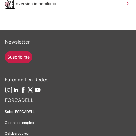
Inversión inmobiliaria
Newsletter
Suscribirse
Forcadell en Redes
FORCADELL
Sobre FORCADELL
Ofertas de empleo
Colaboradores