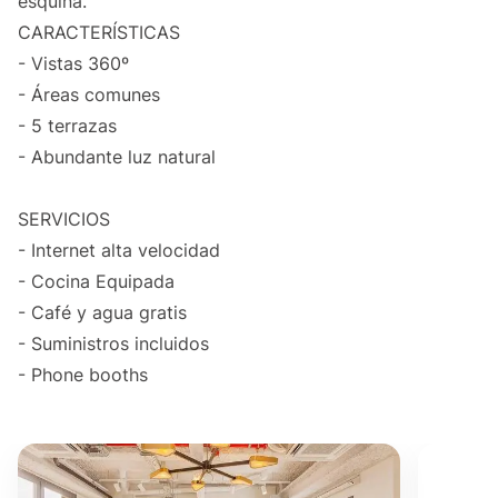
esquina.
CARACTERÍSTICAS
- Vistas 360º
- Áreas comunes
- 5 terrazas
- Abundante luz natural
SERVICIOS
- Internet alta velocidad
- Cocina Equipada
- Café y agua gratis
- Suministros incluidos
- Phone booths