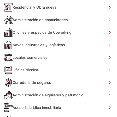
Residencial y Obra nueva
Administración de comunidades
Oficinas y espacios de Coworking
Naves industriales y logísticas
Locales comerciales
Oficina técnica
Correduría de seguros
Administración de alquileres y patrimonio
Asesoría jurídica inmobiliaria