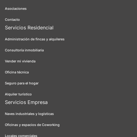
Asociaciones
Contacto
Servicios Residencial
Administración de fincas y alquileres
Consultoría inmobiliaria
Vender mi vivienda
Oficina técnica
Seguro para el hogar
Alquiler turístico
Servicios Empresa
Naves industriales y logísticas
Oficinas y espacios de Coworking
Locales comerciales