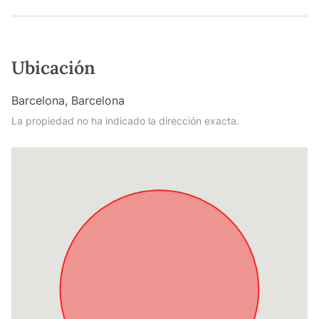
Ubicación
Barcelona, Barcelona
La propiedad no ha indicado la dirección exacta.