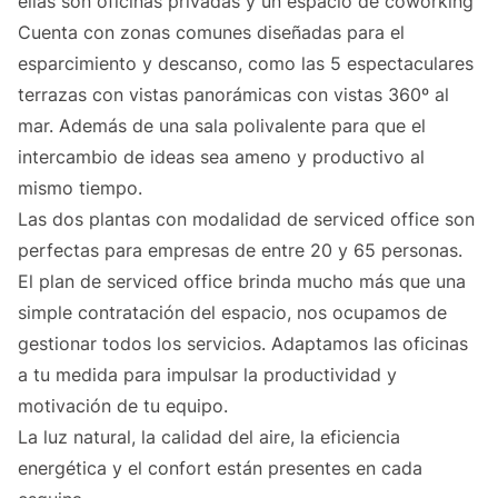
ellas son oficinas privadas y un espacio de coworking
Cuenta con zonas comunes diseñadas para el
esparcimiento y descanso, como las 5 espectaculares
terrazas con vistas panorámicas con vistas 360º al
mar. Además de una sala polivalente para que el
intercambio de ideas sea ameno y productivo al
mismo tiempo.
Las dos plantas con modalidad de serviced office son
perfectas para empresas de entre 20 y 65 personas.
El plan de serviced office brinda mucho más que una
simple contratación del espacio, nos ocupamos de
gestionar todos los servicios. Adaptamos las oficinas
a tu medida para impulsar la productividad y
motivación de tu equipo.
La luz natural, la calidad del aire, la eficiencia
energética y el confort están presentes en cada