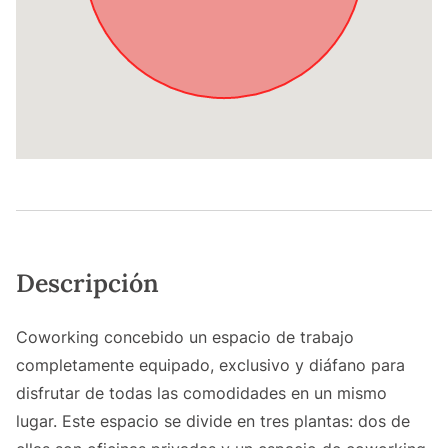
Descripción
Coworking concebido un espacio de trabajo
completamente equipado, exclusivo y diáfano para
disfrutar de todas las comodidades en un mismo
lugar. Este espacio se divide en tres plantas: dos de