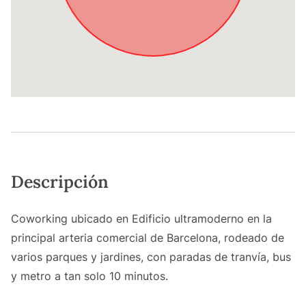
Descripción
Coworking ubicado en Edificio ultramoderno en la
principal arteria comercial de Barcelona, rodeado de
varios parques y jardines, con paradas de tranvía, bus
y metro a tan solo 10 minutos.