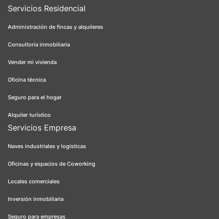
Servicios Residencial
Administración de fincas y alquileres
Consultoría inmobiliaria
Vender mi vivienda
Oficina técnica
Seguro para el hogar
Alquiler turístico
Servicios Empresa
Naves industriales y logísticas
Oficinas y espacios de Coworking
Locales comerciales
Inversión inmobiliaria
Seguro para empresas