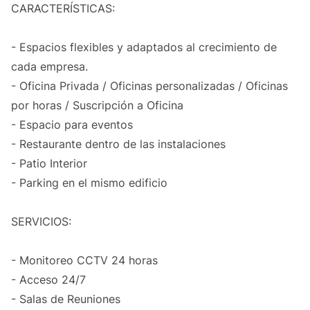
CARACTERÍSTICAS:
- Espacios flexibles y adaptados al crecimiento de
cada empresa.
- Oficina Privada / Oficinas personalizadas / Oficinas
por horas / Suscripción a Oficina
- Espacio para eventos
- Restaurante dentro de las instalaciones
- Patio Interior
- Parking en el mismo edificio
SERVICIOS:
- Monitoreo CCTV 24 horas
- Acceso 24/7
- Salas de Reuniones