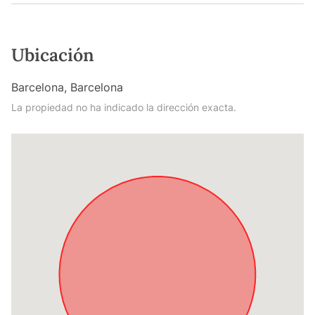
Ubicación
Barcelona, Barcelona
La propiedad no ha indicado la dirección exacta.