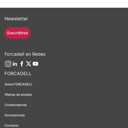
Newsletter
Suscribirse
Forcadell en Redes
FORCADELL
Sobre FORCADELL
Ofertas de empleo
Colaboradores
Asociaciones
Contacto