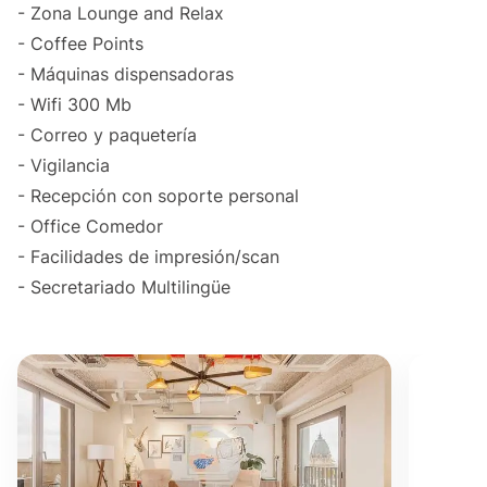
- Zona Lounge and Relax
- Coffee Points
- Máquinas dispensadoras
- Wifi 300 Mb
- Correo y paquetería
- Vigilancia
- Recepción con soporte personal
- Office Comedor
- Facilidades de impresión/scan
- Secretariado Multilingüe