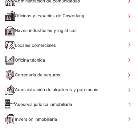
Administración de comunidades
Oficinas y espacios de Coworking
Naves industriales y logísticas
Locales comerciales
Oficina técnica
Correduría de seguros
Administración de alquileres y patrimonio
Asesoría jurídica inmobiliaria
Inversión inmobiliaria