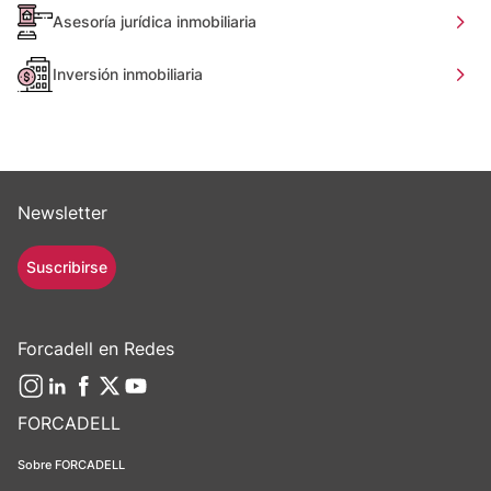
Asesoría jurídica inmobiliaria
Inversión inmobiliaria
Newsletter
Suscribirse
Forcadell en Redes
FORCADELL
Sobre FORCADELL