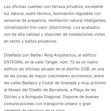
Las oficinas cuentan con terraza privativa, excelente
luz natural, suelo técnico, iluminación regulable con
sensores de presencia, ventilación natural inteligentes,
climatización frío-calor (districlima). Los acabados
son de alta calidad y disponen de instalaciones vistas
en techo y baños privativos.
Diseñado por Batlle i Roig Arquitectos, el edificio
ENTEGRA, en la calle Tanger, núm. 73 es un nuevo
edificio de oficinas situado en el distrito 22@, en una
de las zonas de mayor crecimiento económico, entre
las calles Badajoz y Ciutat de Granada y muy próximo
al Museo del Diseño de Barcelona, a Plaça de les
Glòries y a Avinguda Diagonal. Dispone de buenas
comunicaciones con transporte urbano y gran
variedad de servicios en la zona.