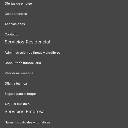
Ofertas de empleo
Colaboradores
Asociaciones
Contacto
Servicios Residencial
Administración de fincas y alquileres
Consultoría inmobiliaria
Vender mi vivienda
Oficina técnica
Seguro para el hogar
Alquiler turístico
Servicios Empresa
Naves industriales y logísticas