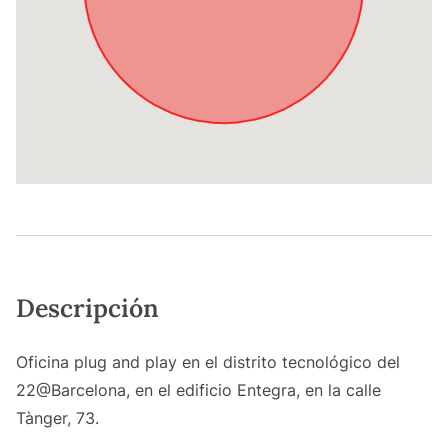
Descripción
Oficina plug and play en el distrito tecnológico del
22@Barcelona, en el edificio Entegra, en la calle
Tànger, 73.