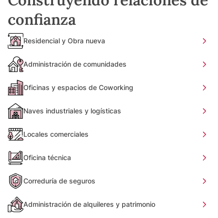
confianza
Residencial y Obra nueva
Administración de comunidades
Oficinas y espacios de Coworking
Naves industriales y logísticas
Locales comerciales
Oficina técnica
Correduría de seguros
Administración de alquileres y patrimonio