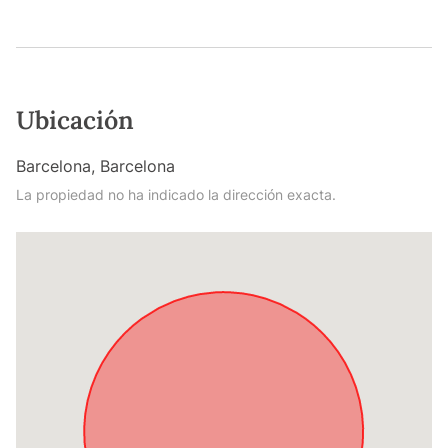
Ubicación
Barcelona, Barcelona
La propiedad no ha indicado la dirección exacta.