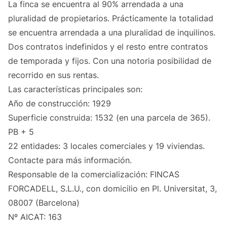
La finca se encuentra al 90% arrendada a una
pluralidad de propietarios. Prácticamente la totalidad
se encuentra arrendada a una pluralidad de inquilinos.
Dos contratos indefinidos y el resto entre contratos
de temporada y fijos. Con una notoria posibilidad de
recorrido en sus rentas.
Las características principales son:
Año de construcción: 1929
Superficie construida: 1532 (en una parcela de 365).
PB + 5
22 entidades: 3 locales comerciales y 19 viviendas.
Contacte para más información.
Responsable de la comercialización: FINCAS
FORCADELL, S.L.U., con domicilio en Pl. Universitat, 3,
08007 (Barcelona)
Nº AICAT: 163