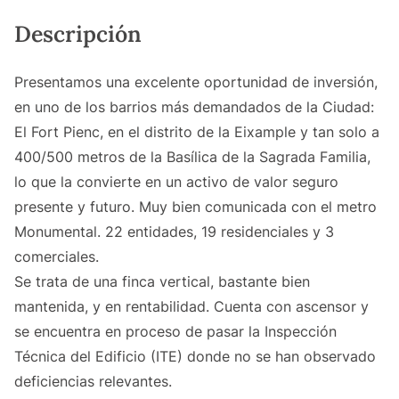
Descripción
Presentamos una excelente oportunidad de inversión,
en uno de los barrios más demandados de la Ciudad:
El Fort Pienc, en el distrito de la Eixample y tan solo a
400/500 metros de la Basílica de la Sagrada Familia,
lo que la convierte en un activo de valor seguro
presente y futuro. Muy bien comunicada con el metro
Monumental. 22 entidades, 19 residenciales y 3
comerciales.
Se trata de una finca vertical, bastante bien
mantenida, y en rentabilidad. Cuenta con ascensor y
se encuentra en proceso de pasar la Inspección
Técnica del Edificio (ITE) donde no se han observado
deficiencias relevantes.