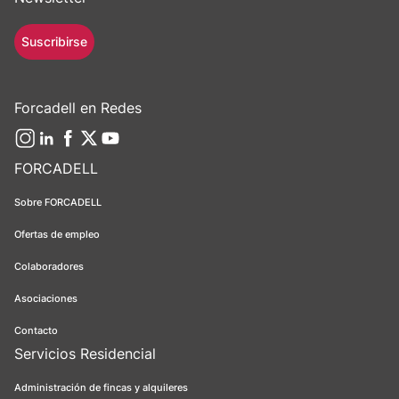
Suscribirse
Forcadell en Redes
FORCADELL
Sobre FORCADELL
Ofertas de empleo
Colaboradores
Asociaciones
Contacto
Servicios Residencial
Administración de fincas y alquileres