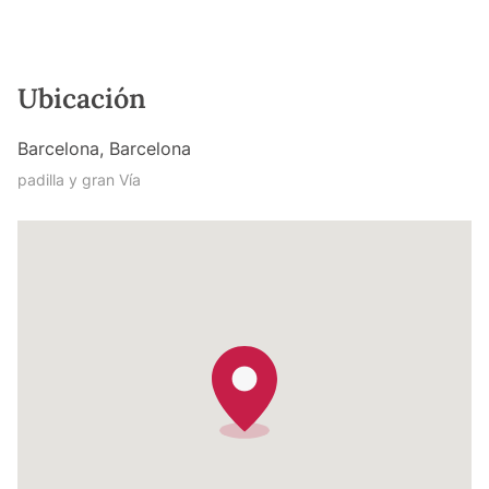
Ubicación
Barcelona, Barcelona
padilla y gran Vía