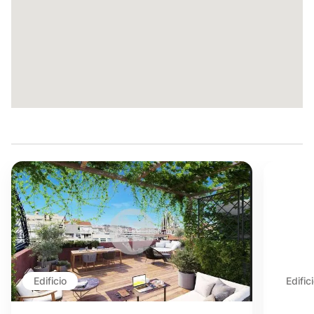
Edificio
Edific