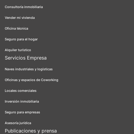
Consultoría inmobiliaria
Vender mi vivienda
Oficina técnica
Seguro para el hogar
Alquiler turístico
Servicios Empresa
Naves industriales y logísticas
Oficinas y espacios de Coworking
Locales comerciales
Inversión inmobiliaria
Seguro para empresas
Asesoría jurídica
Publicaciones y prensa