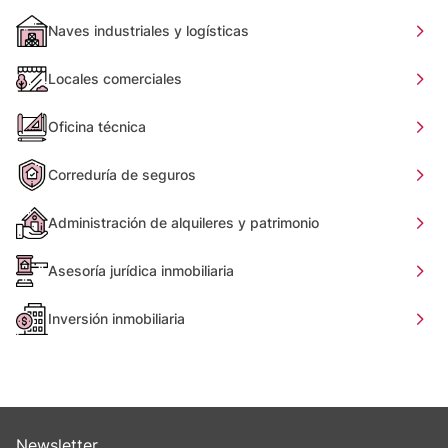
Naves industriales y logísticas
Locales comerciales
Oficina técnica
Correduría de seguros
Administración de alquileres y patrimonio
Asesoría jurídica inmobiliaria
Inversión inmobiliaria
Newsletter