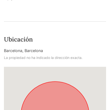
Ubicación
Barcelona, Barcelona
La propiedad no ha indicado la dirección exacta.