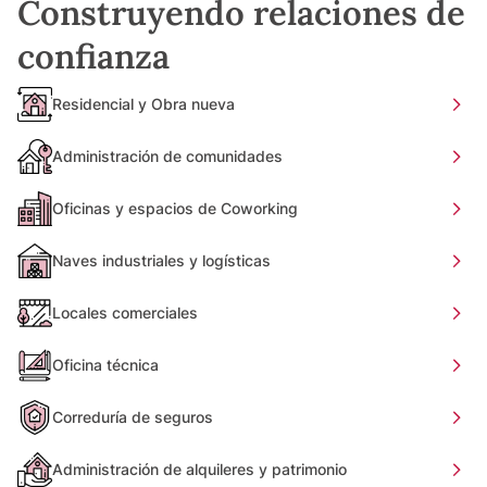
Construyendo relaciones de
confianza
Residencial y Obra nueva
Administración de comunidades
Oficinas y espacios de Coworking
Naves industriales y logísticas
Locales comerciales
Oficina técnica
Correduría de seguros
Administración de alquileres y patrimonio