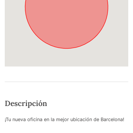
Descripción
¡Tu nueva oficina en la mejor ubicación de Barcelona!