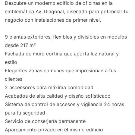
Descubre un moderno edificio de oficinas en la
emblemática Av. Diagonal, diseñado para potenciar tu
negocio con instalaciones de primer nivel.
9 plantas exteriores, flexibles y divisibles en módulos
desde 217 m²
Fachada de muro cortina que aporta luz natural y
estilo
Elegantes zonas comunes que impresionan a tus
clientes
2 ascensores para máxima comodidad
Acabados de alta calidad y diseño sofisticado
Sistema de control de accesos y vigilancia 24 horas
para tu seguridad
Servicio de conserjería permanente
Aparcamiento privado en el mismo edificio