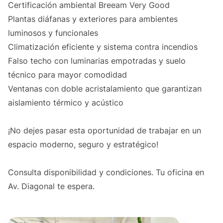
Certificación ambiental Breeam Very Good
Plantas diáfanas y exteriores para ambientes
luminosos y funcionales
Climatización eficiente y sistema contra incendios
Falso techo con luminarias empotradas y suelo
técnico para mayor comodidad
Ventanas con doble acristalamiento que garantizan
aislamiento térmico y acústico
¡No dejes pasar esta oportunidad de trabajar en un
espacio moderno, seguro y estratégico!
Consulta disponibilidad y condiciones. Tu oficina en
Av. Diagonal te espera.