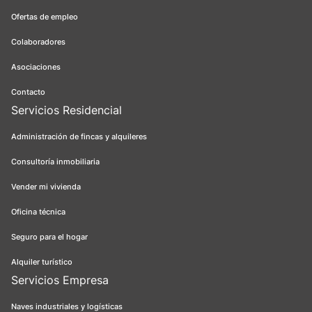
Ofertas de empleo
Colaboradores
Asociaciones
Contacto
Servicios Residencial
Administración de fincas y alquileres
Consultoría inmobiliaria
Vender mi vivienda
Oficina técnica
Seguro para el hogar
Alquiler turístico
Servicios Empresa
Naves industriales y logísticas