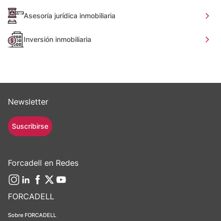
Asesoría jurídica inmobiliaria
Inversión inmobiliaria
Newsletter
Suscribirse
Forcadell en Redes
FORCADELL
Sobre FORCADELL