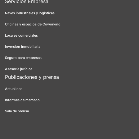
Servicios Empresa
Naves industriales y logísticas
Oficinas y espacios de Coworking
Locales comerciales
Inversión inmobiliaria
Seguro para empresas
Asesoría jurídica
Publicaciones y prensa
Actualidad
Informes de mercado
Sala de prensa