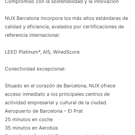
Compromiso con la sostenibilidad y la innovación
NUX Barcelona incorpora los más altos estándares de
calidad y eficiencia, avalados por certificaciones de
referencia internacional:
LEED Platinum*, AIS, WiredScore
Conectividad excepcional:
Situado en el corazón de Barcelona, NUX ofrece
acceso inmediato a los principales centros de
actividad empresarial y cultural de la ciudad.
Aeropuerto de Barcelona – El Prat
25 minutos en coche
35 minutos en Aerobús