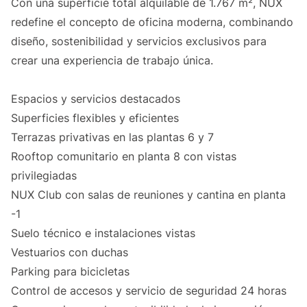
Con una superficie total alquilable de 1.767 m², NUX
redefine el concepto de oficina moderna, combinando
diseño, sostenibilidad y servicios exclusivos para
crear una experiencia de trabajo única.
Espacios y servicios destacados
Superficies flexibles y eficientes
Terrazas privativas en las plantas 6 y 7
Rooftop comunitario en planta 8 con vistas
privilegiadas
NUX Club con salas de reuniones y cantina en planta
-1
Suelo técnico e instalaciones vistas
Vestuarios con duchas
Parking para bicicletas
Control de accesos y servicio de seguridad 24 horas