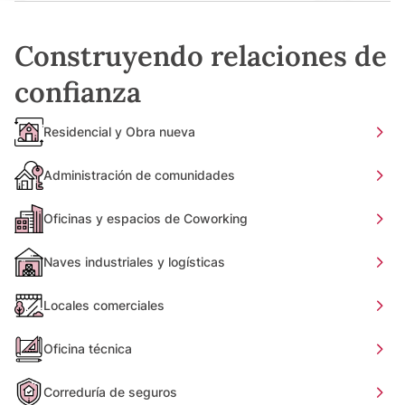
Construyendo relaciones de
confianza
Residencial y Obra nueva
Administración de comunidades
Oficinas y espacios de Coworking
Naves industriales y logísticas
Locales comerciales
Oficina técnica
Correduría de seguros