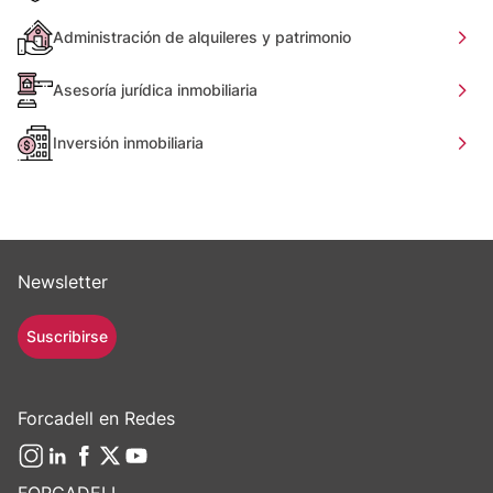
Administración de alquileres y patrimonio
Asesoría jurídica inmobiliaria
Inversión inmobiliaria
Newsletter
Suscribirse
Forcadell en Redes