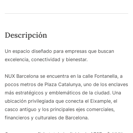
Descripción
Un espacio diseñado para empresas que buscan
excelencia, conectividad y bienestar.
NUX Barcelona se encuentra en la calle Fontanella, a
pocos metros de Plaza Catalunya, uno de los enclaves
más estratégicos y emblemáticos de la ciudad. Una
ubicación privilegiada que conecta el Eixample, el
casco antiguo y los principales ejes comerciales,
financieros y culturales de Barcelona.