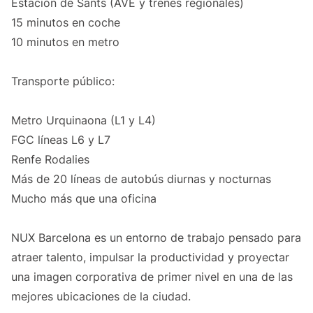
Estación de Sants (AVE y trenes regionales)
15 minutos en coche
10 minutos en metro
Transporte público:
Metro Urquinaona (L1 y L4)
FGC líneas L6 y L7
Renfe Rodalies
Más de 20 líneas de autobús diurnas y nocturnas
Mucho más que una oficina
NUX Barcelona es un entorno de trabajo pensado para
atraer talento, impulsar la productividad y proyectar
una imagen corporativa de primer nivel en una de las
mejores ubicaciones de la ciudad.