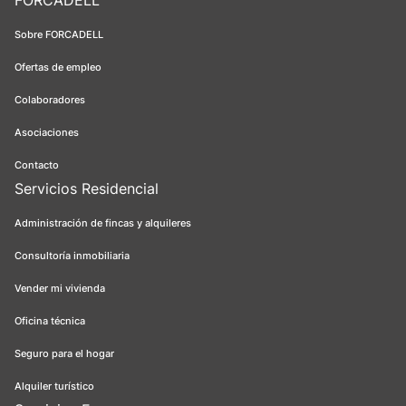
FORCADELL
Sobre FORCADELL
Ofertas de empleo
Colaboradores
Asociaciones
Contacto
Servicios Residencial
Administración de fincas y alquileres
Consultoría inmobiliaria
Vender mi vivienda
Oficina técnica
Seguro para el hogar
Alquiler turístico