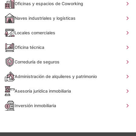
Oficinas y espacios de Coworking
Naves industriales y logísticas
Locales comerciales
Oficina técnica
Correduría de seguros
Administración de alquileres y patrimonio
Asesoría jurídica inmobiliaria
Inversión inmobiliaria