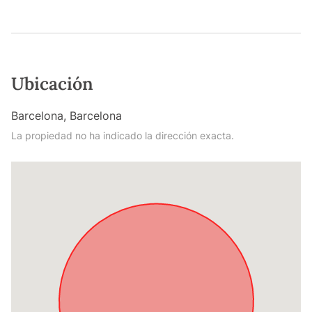
Ubicación
Barcelona, Barcelona
La propiedad no ha indicado la dirección exacta.