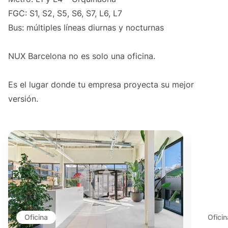
FGC: S1, S2, S5, S6, S7, L6, L7
Bus: múltiples líneas diurnas y nocturnas
NUX Barcelona no es solo una oficina.
Es el lugar donde tu empresa proyecta su mejor
versión.
Oficina
Oficin