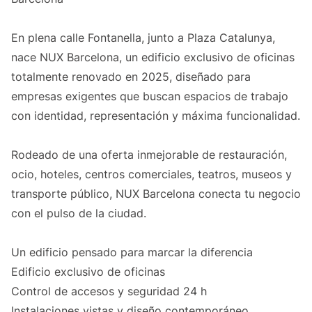
En plena calle Fontanella, junto a Plaza Catalunya,
nace NUX Barcelona, un edificio exclusivo de oficinas
totalmente renovado en 2025, diseñado para
empresas exigentes que buscan espacios de trabajo
con identidad, representación y máxima funcionalidad.
Rodeado de una oferta inmejorable de restauración,
ocio, hoteles, centros comerciales, teatros, museos y
transporte público, NUX Barcelona conecta tu negocio
con el pulso de la ciudad.
Un edificio pensado para marcar la diferencia
Edificio exclusivo de oficinas
Control de accesos y seguridad 24 h
Instalaciones vistas y diseño contemporáneo