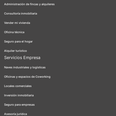
Administración de fincas y alquileres
Consultoría inmobiliaria
Vender mi vivienda
Oficina técnica
Seguro para el hogar
Alquiler turístico
Servicios Empresa
Naves industriales y logísticas
Oficinas y espacios de Coworking
Locales comerciales
Inversión inmobiliaria
Seguro para empresas
Asesoría jurídica