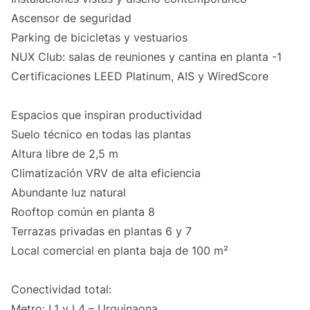
Ascensor de seguridad
Parking de bicicletas y vestuarios
NUX Club: salas de reuniones y cantina en planta -1
Certificaciones LEED Platinum, AIS y WiredScore
Espacios que inspiran productividad
Suelo técnico en todas las plantas
Altura libre de 2,5 m
Climatización VRV de alta eficiencia
Abundante luz natural
Rooftop común en planta 8
Terrazas privadas en plantas 6 y 7
Local comercial en planta baja de 100 m²
Conectividad total:
Metro: L1 y L4 – Urquinaona