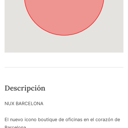
Descripción
NUX BARCELONA
El nuevo icono boutique de oficinas en el corazón de
Barcelona