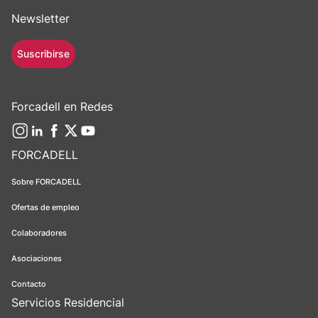
Newsletter
Suscribirse
Forcadell en Redes
FORCADELL
Sobre FORCADELL
Ofertas de empleo
Colaboradores
Asociaciones
Contacto
Servicios Residencial