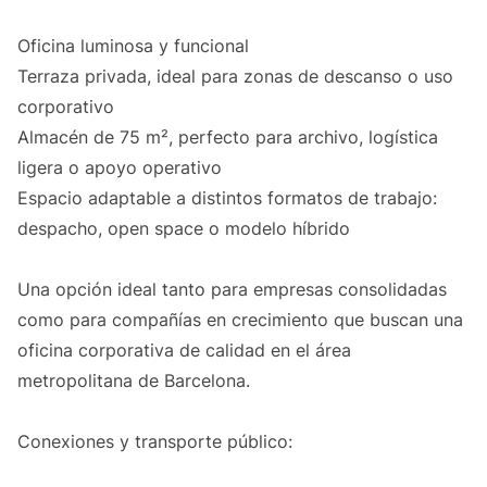
Oficina luminosa y funcional
Terraza privada, ideal para zonas de descanso o uso
corporativo
Almacén de 75 m², perfecto para archivo, logística
ligera o apoyo operativo
Espacio adaptable a distintos formatos de trabajo:
despacho, open space o modelo híbrido
Una opción ideal tanto para empresas consolidadas
como para compañías en crecimiento que buscan una
oficina corporativa de calidad en el área
metropolitana de Barcelona.
Conexiones y transporte público: