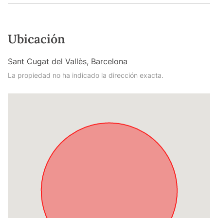
Ubicación
Sant Cugat del Vallès, Barcelona
La propiedad no ha indicado la dirección exacta.