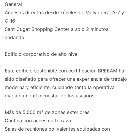
General
Accesos directos desde Túneles de Vallvidrera, A‑7 y
C‑16
Sant Cugat Shopping Center a solo 2 minutos
andando
Edificio corporativo de alto nivel
Este edificio sostenible con certificación BREEAM ha
sido diseñado para ofrecer una experiencia de trabajo
moderna y eficiente, cuidando tanto la operativa
diaria como el bienestar de los usuarios:
Más de 5.000 m² de zonas exteriores
Cantina con acceso a terraza
Salas de reuniones polivalentes equipadas con