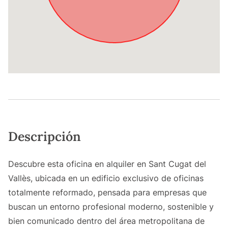
Descripción
Descubre esta oficina en alquiler en Sant Cugat del
Vallès, ubicada en un edificio exclusivo de oficinas
totalmente reformado, pensada para empresas que
buscan un entorno profesional moderno, sostenible y
bien comunicado dentro del área metropolitana de