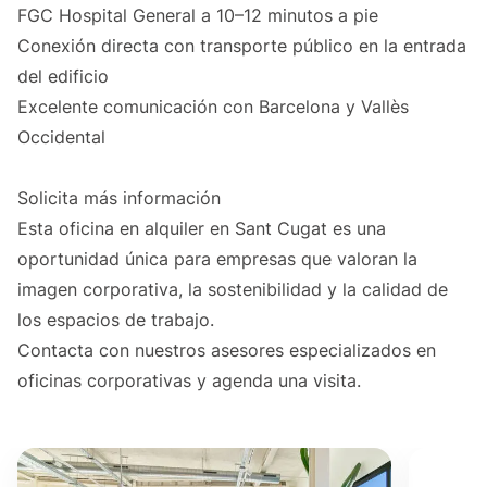
FGC Hospital General a 10–12 minutos a pie
Conexión directa con transporte público en la entrada
del edificio
Excelente comunicación con Barcelona y Vallès
Occidental
Solicita más información
Esta oficina en alquiler en Sant Cugat es una
oportunidad única para empresas que valoran la
imagen corporativa, la sostenibilidad y la calidad de
los espacios de trabajo.
Contacta con nuestros asesores especializados en
oficinas corporativas y agenda una visita.