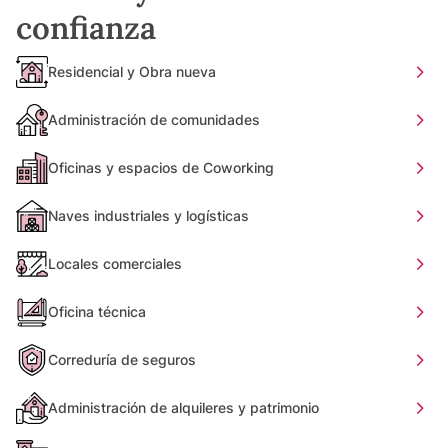
confianza
Residencial y Obra nueva
Administración de comunidades
Oficinas y espacios de Coworking
Naves industriales y logísticas
Locales comerciales
Oficina técnica
Correduría de seguros
Administración de alquileres y patrimonio