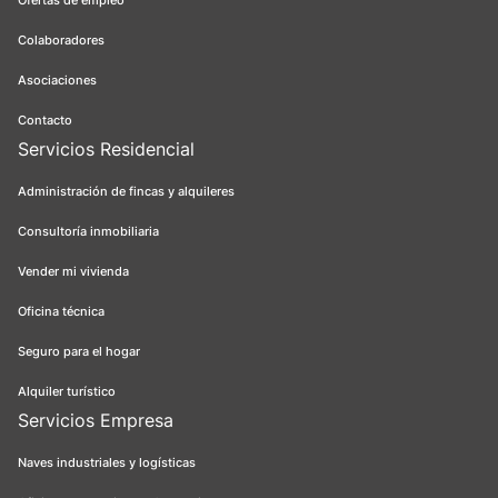
Ofertas de empleo
Colaboradores
Asociaciones
Contacto
Servicios Residencial
Administración de fincas y alquileres
Consultoría inmobiliaria
Vender mi vivienda
Oficina técnica
Seguro para el hogar
Alquiler turístico
Servicios Empresa
Naves industriales y logísticas