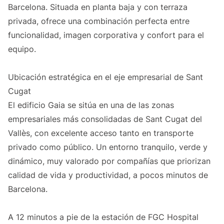
Barcelona. Situada en planta baja y con terraza
privada, ofrece una combinación perfecta entre
funcionalidad, imagen corporativa y confort para el
equipo.
Ubicación estratégica en el eje empresarial de Sant
Cugat
El edificio Gaia se sitúa en una de las zonas
empresariales más consolidadas de Sant Cugat del
Vallès, con excelente acceso tanto en transporte
privado como público. Un entorno tranquilo, verde y
dinámico, muy valorado por compañías que priorizan
calidad de vida y productividad, a pocos minutos de
Barcelona.
A 12 minutos a pie de la estación de FGC Hospital