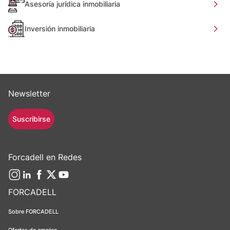
Asesoría jurídica inmobiliaria
Inversión inmobiliaria
Newsletter
Suscribirse
Forcadell en Redes
FORCADELL
Sobre FORCADELL