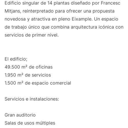
Edificio singular de 14 plantas diseñado por Francesc
Mitjans, reinterpretado para ofrecer una propuesta
novedosa y atractiva en pleno Eixample. Un espacio
de trabajo único que combina arquitectura icónica con
servicios de primer nivel.
El edificio;
49.500 m² de oficinas
1.950 m² de servicios
1.500 m² de espacio comercial
Servicios e instalaciones:
Gran auditorio
Salas de usos múltiples