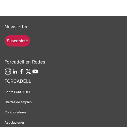
Newsletter
Suscribirse
Forcadell en Redes
FORCADELL
Sobre FORCADELL
Ofertas de empleo
Colaboradores
Asociaciones