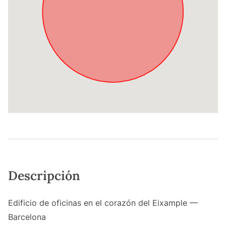
Descripción
Edificio de oficinas en el corazón del Eixample —
Barcelona