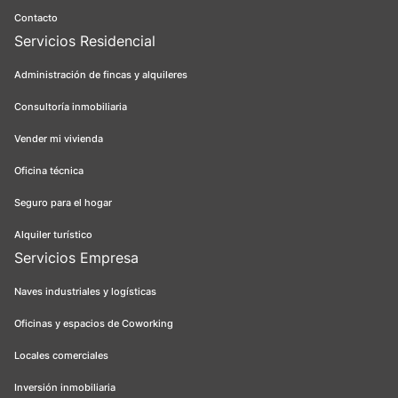
Contacto
Servicios Residencial
Administración de fincas y alquileres
Consultoría inmobiliaria
Vender mi vivienda
Oficina técnica
Seguro para el hogar
Alquiler turístico
Servicios Empresa
Naves industriales y logísticas
Oficinas y espacios de Coworking
Locales comerciales
Inversión inmobiliaria