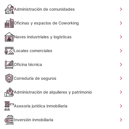
Administración de comunidades
Oficinas y espacios de Coworking
Naves industriales y logísticas
Locales comerciales
Oficina técnica
Correduría de seguros
Administración de alquileres y patrimonio
Asesoría jurídica inmobiliaria
Inversión inmobiliaria