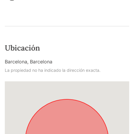
Ubicación
Barcelona, Barcelona
La propiedad no ha indicado la dirección exacta.