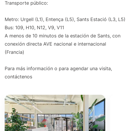
Transporte público:
Metro: Urgell (L1), Entença (L5), Sants Estació (L3, L5)
Bus: 109, H10, N12, V9, V11
A menos de 10 minutos de la estación de Sants, con
conexión directa AVE nacional e internacional
(Francia)
Para más información o para agendar una visita,
contáctenos