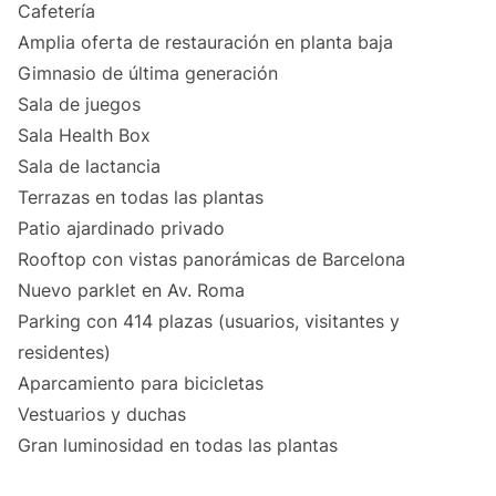
Cafetería
Amplia oferta de restauración en planta baja
Gimnasio de última generación
Sala de juegos
Sala Health Box
Sala de lactancia
Terrazas en todas las plantas
Patio ajardinado privado
Rooftop con vistas panorámicas de Barcelona
Nuevo parklet en Av. Roma
Parking con 414 plazas (usuarios, visitantes y
residentes)
Aparcamiento para bicicletas
Vestuarios y duchas
Gran luminosidad en todas las plantas