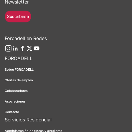
Newsletter
Suscribirse
Forcadell en Redes
FORCADELL
Sobre FORCADELL
Ofertas de empleo
Colaboradores
Asociaciones
Contacto
Servicios Residencial
Administración de fincas y alquileres