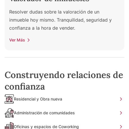
Resolver dudas sobre la valoración de un
inmueble hoy mismo. Tranquilidad, seguridad y
confianza a la hora de vender.
Ver Más
Construyendo relaciones de
confianza
Residencial y Obra nueva
Administración de comunidades
Oficinas y espacios de Coworking