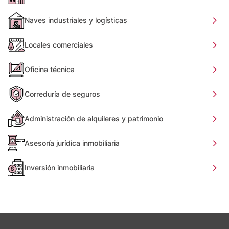
Naves industriales y logísticas
Locales comerciales
Oficina técnica
Correduría de seguros
Administración de alquileres y patrimonio
Asesoría jurídica inmobiliaria
Inversión inmobiliaria