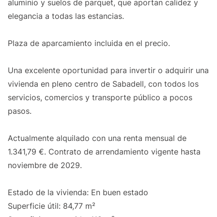
aluminio y suelos de parquet, que aportan calidez y
elegancia a todas las estancias.
Plaza de aparcamiento incluida en el precio.
Una excelente oportunidad para invertir o adquirir una
vivienda en pleno centro de Sabadell, con todos los
servicios, comercios y transporte público a pocos
pasos.
Actualmente alquilado con una renta mensual de
1.341,79 €. Contrato de arrendamiento vigente hasta
noviembre de 2029.
Estado de la vivienda: En buen estado
Superficie útil: 84,77 m²