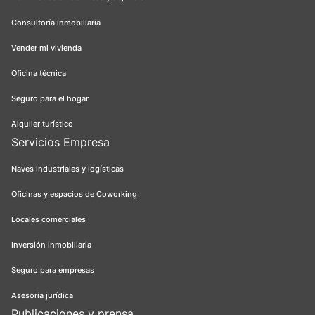
Consultoría inmobiliaria
Vender mi vivienda
Oficina técnica
Seguro para el hogar
Alquiler turístico
Servicios Empresa
Naves industriales y logísticas
Oficinas y espacios de Coworking
Locales comerciales
Inversión inmobiliaria
Seguro para empresas
Asesoría jurídica
Publicaciones y prensa