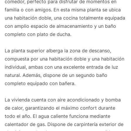
comedor, perfecto para disfrutar de momentos en
familia o con amigos. En esta misma planta se ubica
una habitación doble, una cocina totalmente equipada
con amplio espacio de almacenamiento y un baño
completo con plato de ducha.
La planta superior alberga la zona de descanso,
compuesta por una habitación doble y una habitación
individual, ambas con una excelente entrada de luz
natural. Además, dispone de un segundo baño
completo equipado con bañera.
La vivienda cuenta con aire acondicionado y bomba
de calor, garantizando el máximo confort durante
todo el año. El agua caliente funciona mediante
calentador de gas. Dispone de carpintería exterior de