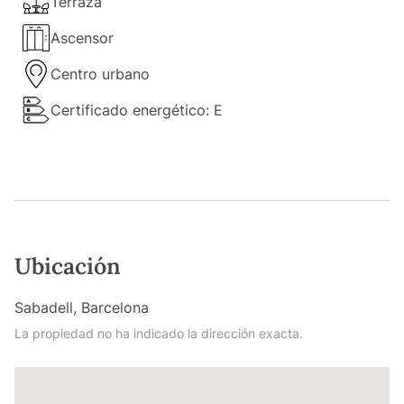
Terraza
Ascensor
Centro urbano
Certificado energético: E
Ubicación
Sabadell, Barcelona
La propiedad no ha indicado la dirección exacta.