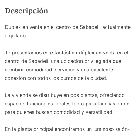
Descripción
Dúplex en venta en el centro de Sabadell, actualmente
alquilado
Te presentamos este fantástico dúplex en venta en el
centro de Sabadell, una ubicación privilegiada que
combina comodidad, servicios y una excelente
conexión con todos los puntos de la ciudad.
La vivienda se distribuye en dos plantas, ofreciendo
espacios funcionales ideales tanto para familias como
para quienes buscan comodidad y versatilidad.
En la planta principal encontramos un luminoso salón-