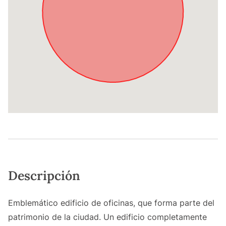
Descripción
Emblemático edificio de oficinas, que forma parte del
patrimonio de la ciudad. Un edificio completamente