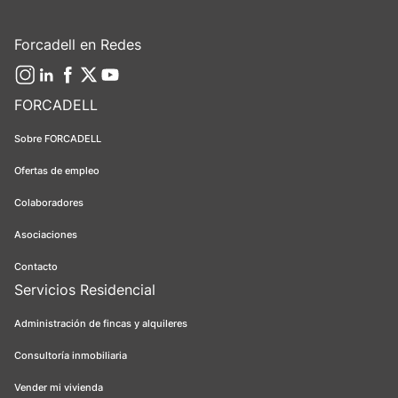
Forcadell en Redes
FORCADELL
Sobre FORCADELL
Ofertas de empleo
Colaboradores
Asociaciones
Contacto
Servicios Residencial
Administración de fincas y alquileres
Consultoría inmobiliaria
Vender mi vivienda