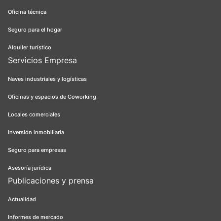
Oficina técnica
Seguro para el hogar
Alquiler turístico
Servicios Empresa
Naves industriales y logísticas
Oficinas y espacios de Coworking
Locales comerciales
Inversión inmobiliaria
Seguro para empresas
Asesoría jurídica
Publicaciones y prensa
Actualidad
Informes de mercado