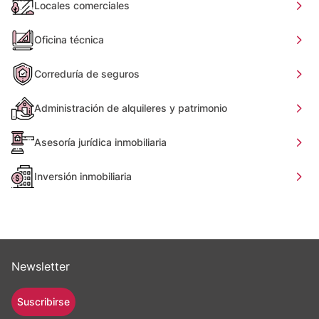
Locales comerciales
Oficina técnica
Correduría de seguros
Administración de alquileres y patrimonio
Asesoría jurídica inmobiliaria
Inversión inmobiliaria
Newsletter
Suscribirse