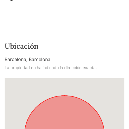
Ubicación
Barcelona, Barcelona
La propiedad no ha indicado la dirección exacta.