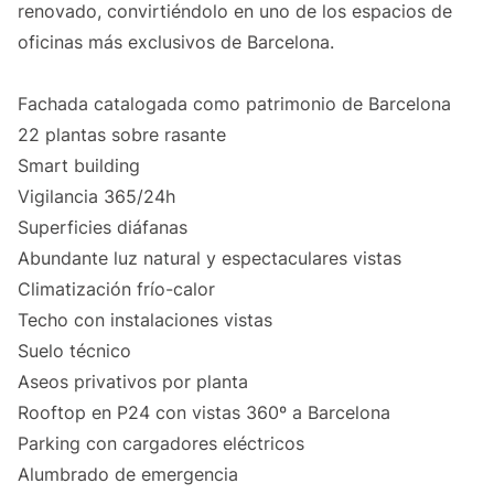
renovado, convirtiéndolo en uno de los espacios de
oficinas más exclusivos de Barcelona.
Fachada catalogada como patrimonio de Barcelona
22 plantas sobre rasante
Smart building
Vigilancia 365/24h
Superficies diáfanas
Abundante luz natural y espectaculares vistas
Climatización frío-calor
Techo con instalaciones vistas
Suelo técnico
Aseos privativos por planta
Rooftop en P24 con vistas 360º a Barcelona
Parking con cargadores eléctricos
Alumbrado de emergencia