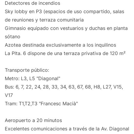
Detectores de incendios
Sky lobby en P3 (espacios de uso compartido, salas
de reuniones y terraza comunitaria
Gimnasio equipado con vestuarios y duchas en planta
sótano
Azotea destinada exclusivamente a los inquilinos
La Plta. 6 dispone de una terraza privativa de 120 m²
Transporte público:
Metro: L3, L5 "Diagonal"
Bus: 6, 7, 22, 24, 28, 33, 34, 63, 67, 68, H8, L27, V15,
V17
Tram: T1,T2,T3 "Francesc Macià"
Aeropuerto a 20 minutos
Excelentes comunicaciones a través de la Av. Diagonal