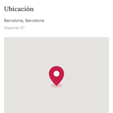
Ubicación
Barcelona, Barcelona
Diagonal, 67