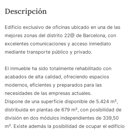
Descripción
Edificio exclusivo de oficinas ubicado en una de las
mejores zonas del distrito 22@ de Barcelona, con
excelentes comunicaciones y acceso inmediato
mediante transporte público y privado.
El inmueble ha sido totalmente rehabilitado con
acabados de alta calidad, ofreciendo espacios
modernos, eficientes y preparados para las
necesidades de las empresas actuales.
Dispone de una superficie disponible de 5.424 m²,
distribuida en plantas de 679 m², con posibilidad de
división en dos módulos independientes de 339,50
m². Existe además la posibilidad de ocupar el edificio