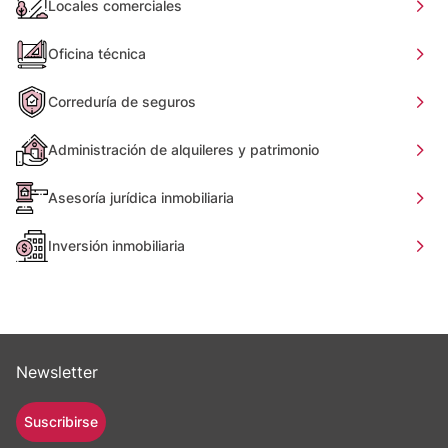
Locales comerciales
Oficina técnica
Correduría de seguros
Administración de alquileres y patrimonio
Asesoría jurídica inmobiliaria
Inversión inmobiliaria
Newsletter
Suscribirse