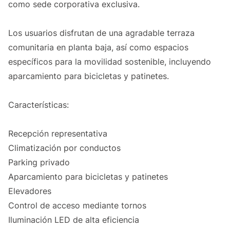
como sede corporativa exclusiva.
Los usuarios disfrutan de una agradable terraza
comunitaria en planta baja, así como espacios
específicos para la movilidad sostenible, incluyendo
aparcamiento para bicicletas y patinetes.
Características:
Recepción representativa
Climatización por conductos
Parking privado
Aparcamiento para bicicletas y patinetes
Elevadores
Control de acceso mediante tornos
Iluminación LED de alta eficiencia