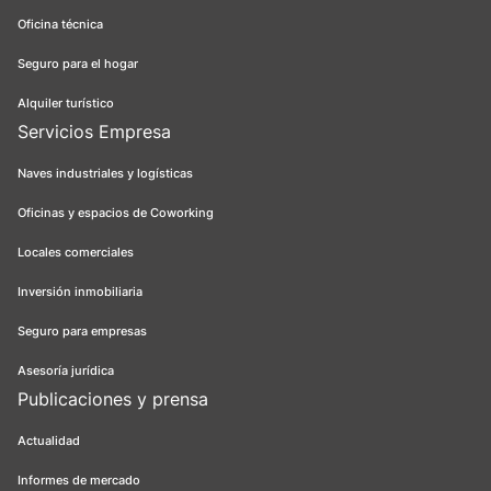
Oficina técnica
Seguro para el hogar
Alquiler turístico
Servicios Empresa
Naves industriales y logísticas
Oficinas y espacios de Coworking
Locales comerciales
Inversión inmobiliaria
Seguro para empresas
Asesoría jurídica
Publicaciones y prensa
Actualidad
Informes de mercado