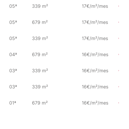
05ª
339 m²
17€/m²/mes
05ª
679 m²
17€/m²/mes
05ª
339 m²
17€/m²/mes
04ª
679 m²
16€/m²/mes
03ª
339 m²
16€/m²/mes
03ª
339 m²
16€/m²/mes
01ª
679 m²
16€/m²/mes