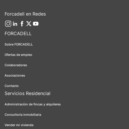
Forcadell en Redes
FORCADELL
Sobre FORCADELL
Ofertas de empleo
Colaboradores
Asociaciones
Contacto
Servicios Residencial
Administración de fincas y alquileres
Consultoría inmobiliaria
Vender mi vivienda