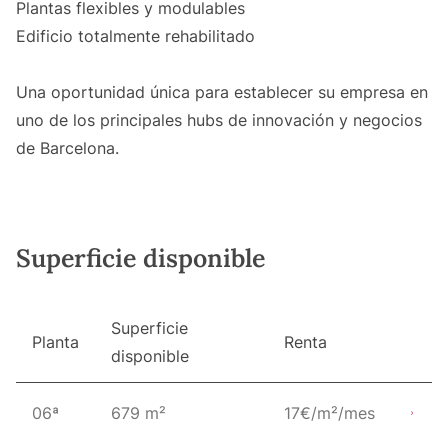
Plantas flexibles y modulables
Edificio totalmente rehabilitado
Una oportunidad única para establecer su empresa en
uno de los principales hubs de innovación y negocios
de Barcelona.
Superficie disponible
Superficie
Planta
Renta
disponible
06ª
679 m²
17€/m²/mes