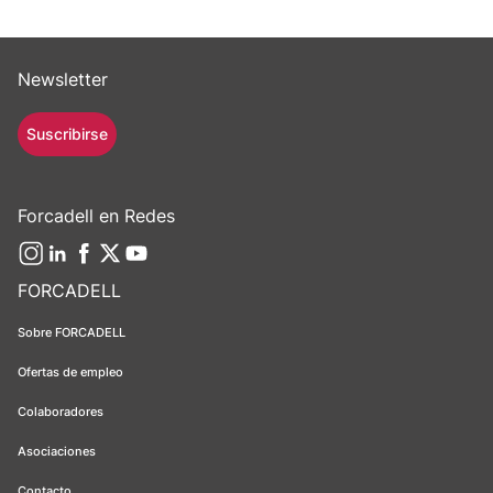
Newsletter
Suscribirse
Forcadell en Redes
FORCADELL
Sobre FORCADELL
Ofertas de empleo
Colaboradores
Asociaciones
Contacto