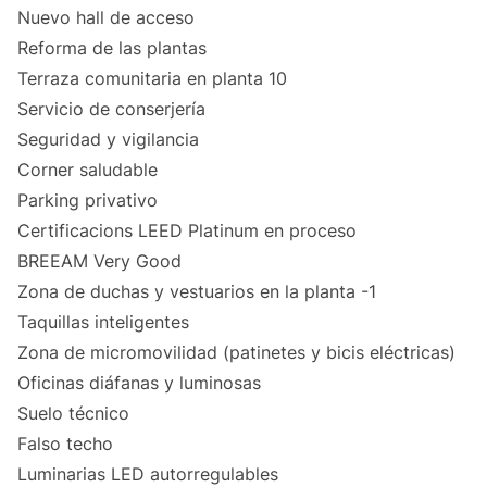
Nuevo hall de acceso
Reforma de las plantas
Terraza comunitaria en planta 10
Servicio de conserjería
Seguridad y vigilancia
Corner saludable
Parking privativo
Certificacions LEED Platinum en proceso
BREEAM Very Good
Zona de duchas y vestuarios en la planta -1
Taquillas inteligentes
Zona de micromovilidad (patinetes y bicis eléctricas)
Oficinas diáfanas y luminosas
Suelo técnico
Falso techo
Luminarias LED autorregulables