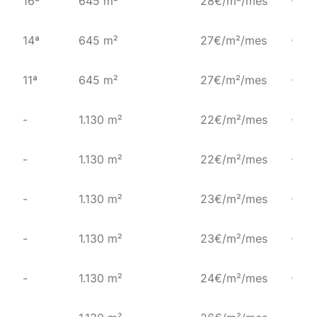
16ª
645 m²
28€/m²/mes
14ª
645 m²
27€/m²/mes
11ª
645 m²
27€/m²/mes
-
1.130 m²
22€/m²/mes
-
1.130 m²
22€/m²/mes
-
1.130 m²
23€/m²/mes
-
1.130 m²
23€/m²/mes
-
1.130 m²
24€/m²/mes