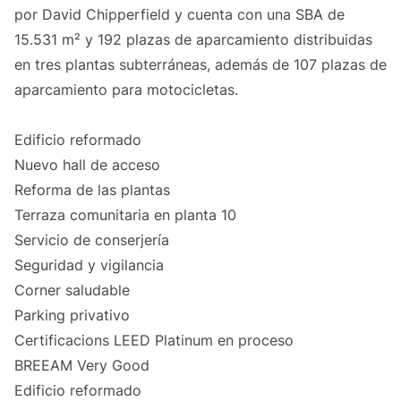
por David Chipperfield y cuenta con una SBA de
15.531 m² y 192 plazas de aparcamiento distribuidas
en tres plantas subterráneas, además de 107 plazas de
aparcamiento para motocicletas.
Edificio reformado
Nuevo hall de acceso
Reforma de las plantas
Terraza comunitaria en planta 10
Servicio de conserjería
Seguridad y vigilancia
Corner saludable
Parking privativo
Certificacions LEED Platinum en proceso
BREEAM Very Good
Edificio reformado