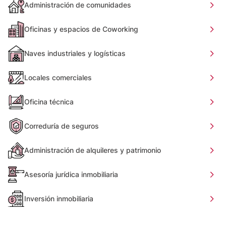
Administración de comunidades
Oficinas y espacios de Coworking
Naves industriales y logísticas
Locales comerciales
Oficina técnica
Correduría de seguros
Administración de alquileres y patrimonio
Asesoría jurídica inmobiliaria
Inversión inmobiliaria