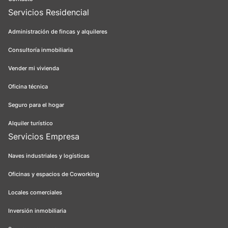
Servicios Residencial
Administración de fincas y alquileres
Consultoría inmobiliaria
Vender mi vivienda
Oficina técnica
Seguro para el hogar
Alquiler turístico
Servicios Empresa
Naves industriales y logísticas
Oficinas y espacios de Coworking
Locales comerciales
Inversión inmobiliaria