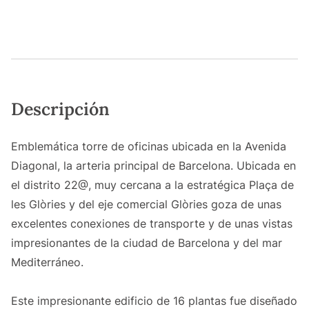
Descripción
Emblemática torre de oficinas ubicada en la Avenida
Diagonal, la arteria principal de Barcelona. Ubicada en
el distrito 22@, muy cercana a la estratégica Plaça de
les Glòries y del eje comercial Glòries goza de unas
excelentes conexiones de transporte y de unas vistas
impresionantes de la ciudad de Barcelona y del mar
Mediterráneo.
Este impresionante edificio de 16 plantas fue diseñado