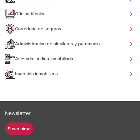
Oficina técnica
Correduría de seguros
Administración de alquileres y patrimonio
Asesoría jurídica inmobiliaria
Inversión inmobiliaria
Newsletter
Suscribirse