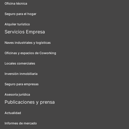
Oficina técnica
Seguro para el hogar
Alquiler turístico
Servicios Empresa
Naves industriales y logísticas
Oficinas y espacios de Coworking
Locales comerciales
Inversión inmobiliaria
Seguro para empresas
Asesoría jurídica
Publicaciones y prensa
Actualidad
Informes de mercado