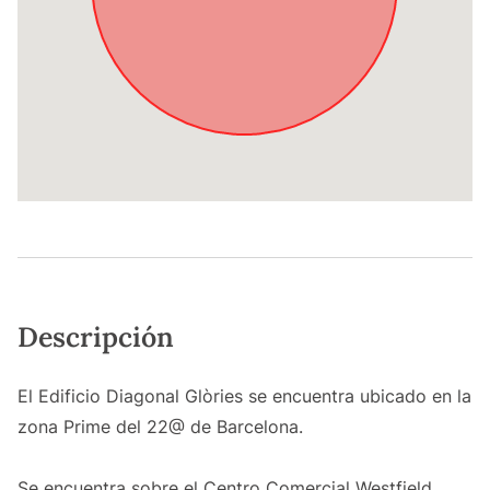
Descripción
El Edificio Diagonal Glòries se encuentra ubicado en la
zona Prime del 22@ de Barcelona.
Se encuentra sobre el Centro Comercial Westfield