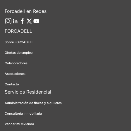
Forcadell en Redes
FORCADELL
Sobre FORCADELL
Ofertas de empleo
Colaboradores
Asociaciones
Contacto
Servicios Residencial
Administración de fincas y alquileres
Consultoría inmobiliaria
Vender mi vivienda