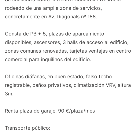
rodeado de una amplia zona de servicios,
concretamente en Av. Diagonals nº 188.
Consta de PB + 5, plazas de aparcamiento
disponibles, ascensores, 3 halls de acceso al edificio,
zonas comunes renovadas, tarjetas ventajas en centro
comercial para inquilinos del edificio.
Oficinas diáfanas, en buen estado, falso techo
registrable, baños privativos, climatización VRV, altura
3m.
Renta plaza de garaje: 90 €/plaza/mes
Transporte público: