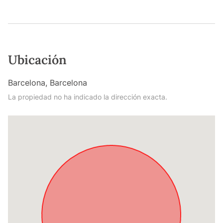
Ubicación
Barcelona, Barcelona
La propiedad no ha indicado la dirección exacta.