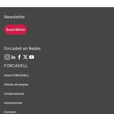
Newsletter
Suscribirse
Forcadell en Redes
FORCADELL
Sobre FORCADELL
Ofertas de empleo
Colaboradores
Asociaciones
Contacto