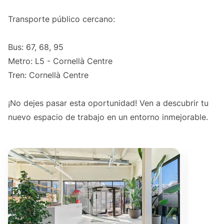
Transporte público cercano:
Bus: 67, 68, 95
Metro: L5 - Cornellà Centre
Tren: Cornellà Centre
¡No dejes pasar esta oportunidad! Ven a descubrir tu
nuevo espacio de trabajo en un entorno inmejorable.