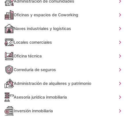
Administración de comunidades
Oficinas y espacios de Coworking
Naves industriales y logísticas
Locales comerciales
Oficina técnica
Correduría de seguros
Administración de alquileres y patrimonio
Asesoría jurídica inmobiliaria
Inversión inmobiliaria