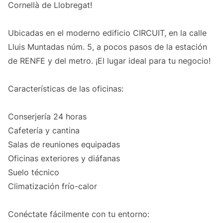
Cornellà de Llobregat!
Ubicadas en el moderno edificio CIRCUIT, en la calle
Lluis Muntadas núm. 5, a pocos pasos de la estación
de RENFE y del metro. ¡El lugar ideal para tu negocio!
Características de las oficinas:
Conserjería 24 horas
Cafetería y cantina
Salas de reuniones equipadas
Oficinas exteriores y diáfanas
Suelo técnico
Climatización frío-calor
Conéctate fácilmente con tu entorno: