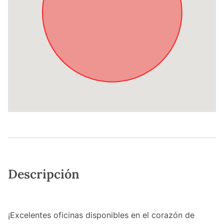
Descripción
¡Excelentes oficinas disponibles en el corazón de