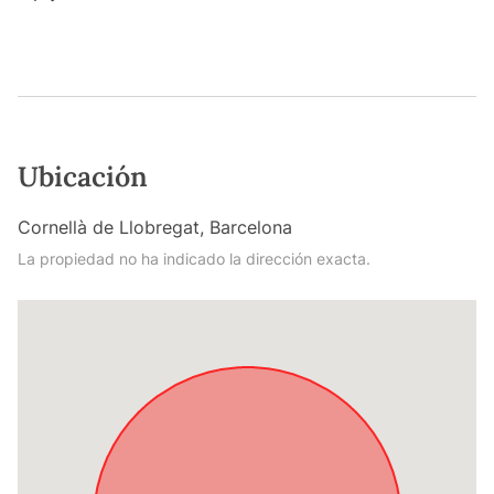
Ubicación
Cornellà de Llobregat, Barcelona
La propiedad no ha indicado la dirección exacta.