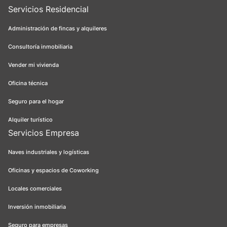
Servicios Residencial
Administración de fincas y alquileres
Consultoría inmobiliaria
Vender mi vivienda
Oficina técnica
Seguro para el hogar
Alquiler turístico
Servicios Empresa
Naves industriales y logísticas
Oficinas y espacios de Coworking
Locales comerciales
Inversión inmobiliaria
Seguro para empresas