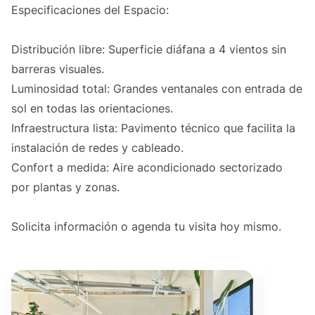
Especificaciones del Espacio:
Distribución libre: Superficie diáfana a 4 vientos sin
barreras visuales.
Luminosidad total: Grandes ventanales con entrada de
sol en todas las orientaciones.
Infraestructura lista: Pavimento técnico que facilita la
instalación de redes y cableado.
Confort a medida: Aire acondicionado sectorizado
por plantas y zonas.
Solicita información o agenda tu visita hoy mismo.