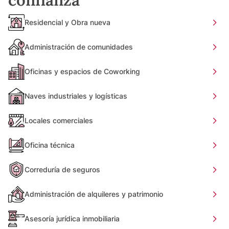
Residencial y Obra nueva
Administración de comunidades
Oficinas y espacios de Coworking
Naves industriales y logísticas
Locales comerciales
Oficina técnica
Correduría de seguros
Administración de alquileres y patrimonio
Asesoría jurídica inmobiliaria