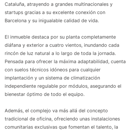
Cataluña, atrayendo a grandes multinacionales y
startups gracias a su excelente conexión con
Barcelona y su inigualable calidad de vida.
El inmueble destaca por su planta completamente
diáfana y exterior a cuatro vientos, inundando cada
rincón de luz natural a lo largo de toda la jornada.
Pensada para ofrecer la máxima adaptabilidad, cuenta
con suelos técnicos idóneos para cualquier
implantación y un sistema de climatización
independiente regulable por módulos, asegurando el
bienestar óptimo de todo el equipo.
Además, el complejo va más allá del concepto
tradicional de oficina, ofreciendo unas instalaciones
comunitarias exclusivas que fomentan el talento, la