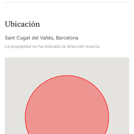
Ubicación
Sant Cugat del Vallès, Barcelona
La propiedad no ha indicado la dirección exacta.