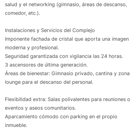
salud y el networking (gimnasio, áreas de descanso,
comedor, etc.).
Instalaciones y Servicios del Complejo
Imponente fachada de cristal que aporta una imagen
moderna y profesional.
Seguridad garantizada con vigilancia las 24 horas.
3 ascensores de última generación.
Áreas de bienestar: Gimnasio privado, cantina y zona
lounge para el descanso del personal.
Flexibilidad extra: Salas polivalentes para reuniones o
eventos y aseos comunitarios.
Aparcamiento cómodo con parking en el propio
inmueble.