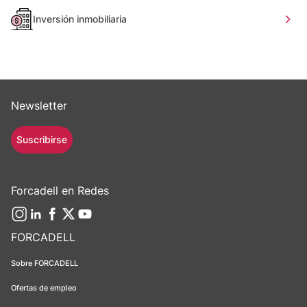
Inversión inmobiliaria
Newsletter
Suscribirse
Forcadell en Redes
FORCADELL
Sobre FORCADELL
Ofertas de empleo