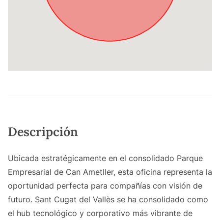
Descripción
Ubicada estratégicamente en el consolidado Parque
Empresarial de Can Ametller, esta oficina representa la
oportunidad perfecta para compañías con visión de
futuro. Sant Cugat del Vallès se ha consolidado como
el hub tecnológico y corporativo más vibrante de