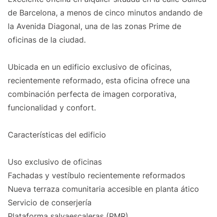
de Barcelona, a menos de cinco minutos andando de
la Avenida Diagonal, una de las zonas Prime de
oficinas de la ciudad.
Ubicada en un edificio exclusivo de oficinas,
recientemente reformado, esta oficina ofrece una
combinación perfecta de imagen corporativa,
funcionalidad y confort.
Características del edificio
Uso exclusivo de oficinas
Fachadas y vestíbulo recientemente reformados
Nueva terraza comunitaria accesible en planta ático
Servicio de conserjería
Plataforma salvaescaleras (PMR)