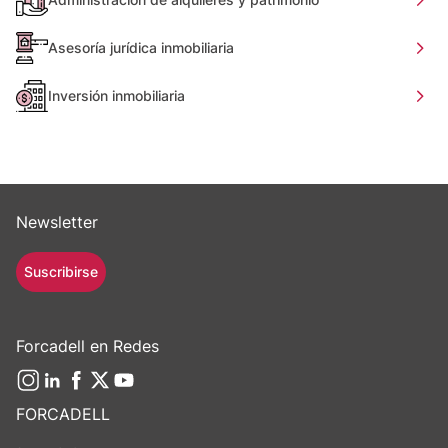
Asesoría jurídica inmobiliaria
Inversión inmobiliaria
Newsletter
Suscribirse
Forcadell en Redes
FORCADELL