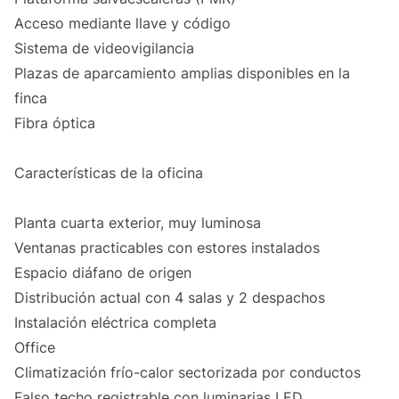
Acceso mediante llave y código
Sistema de videovigilancia
Plazas de aparcamiento amplias disponibles en la
finca
Fibra óptica
Características de la oficina
Planta cuarta exterior, muy luminosa
Ventanas practicables con estores instalados
Espacio diáfano de origen
Distribución actual con 4 salas y 2 despachos
Instalación eléctrica completa
Office
Climatización frío-calor sectorizada por conductos
Falso techo registrable con luminarias LED