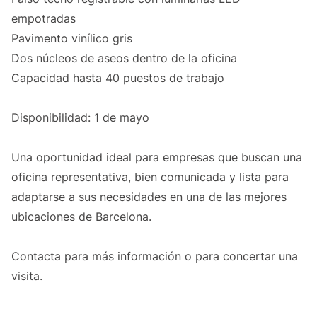
empotradas
Pavimento vinílico gris
Dos núcleos de aseos dentro de la oficina
Capacidad hasta 40 puestos de trabajo
Disponibilidad: 1 de mayo
Una oportunidad ideal para empresas que buscan una
oficina representativa, bien comunicada y lista para
adaptarse a sus necesidades en una de las mejores
ubicaciones de Barcelona.
Contacta para más información o para concertar una
visita.