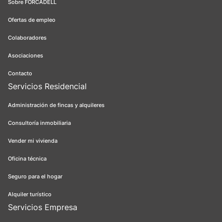
Sobre FORCADELL
Ofertas de empleo
Colaboradores
Asociaciones
Contacto
Servicios Residencial
Administración de fincas y alquileres
Consultoría inmobiliaria
Vender mi vivienda
Oficina técnica
Seguro para el hogar
Alquiler turístico
Servicios Empresa