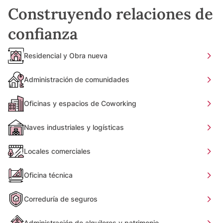
Construyendo relaciones de
confianza
Residencial y Obra nueva
Administración de comunidades
Oficinas y espacios de Coworking
Naves industriales y logísticas
Locales comerciales
Oficina técnica
Correduría de seguros
Administración de alquileres y patrimonio