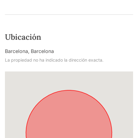
Ubicación
Barcelona, Barcelona
La propiedad no ha indicado la dirección exacta.