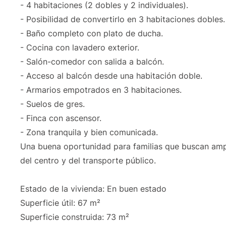
- 4 habitaciones (2 dobles y 2 individuales).
- Posibilidad de convertirlo en 3 habitaciones dobles.
- Baño completo con plato de ducha.
- Cocina con lavadero exterior.
- Salón-comedor con salida a balcón.
- Acceso al balcón desde una habitación doble.
- Armarios empotrados en 3 habitaciones.
- Suelos de gres.
- Finca con ascensor.
- Zona tranquila y bien comunicada.
Una buena oportunidad para familias que buscan ampli
del centro y del transporte público.
Estado de la vivienda: En buen estado
Superficie útil: 67 m²
Superficie construida: 73 m²