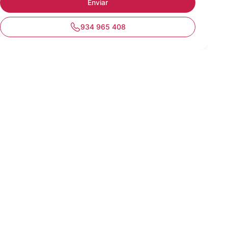
934 965 408