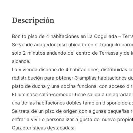
Descripción
Bonito piso de 4 habitaciones en La Cogullada – Terr
Se vende acogedor piso ubicado en el tranquilo barri
solo 2 minutos andando del centro de Terrassa y de la
alcance.
La vivienda dispone de 4 habitaciones, distribuidas en
redistribución para obtener 3 amplias habitaciones 
plato de ducha y una cocina funcional con acceso dire
El luminoso salón-comedor tiene salida a un agradable
una de las habitaciones dobles también dispone de ac
Se trata de un piso de origen con algunas pequeñas r
entrar a vivir o personalizar a gusto del nuevo propiet
Características destacadas: