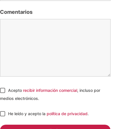
Comentarios
Acepto
recibir información comercial
, incluso por
medios electrónicos.
He leído y acepto
la
política de privacidad
.