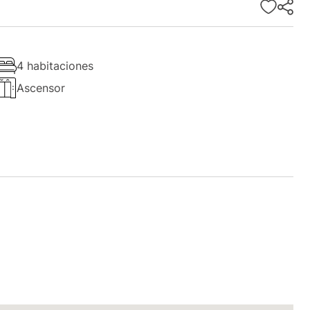
4 habitaciones
Ascensor