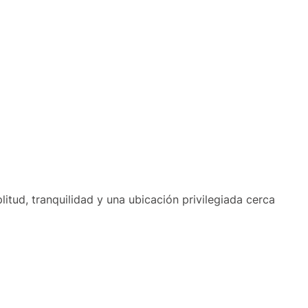
tud, tranquilidad y una ubicación privilegiada cerca