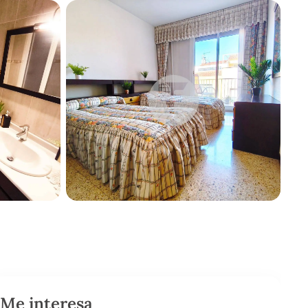
Me interesa