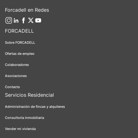
Forcadell en Redes
FORCADELL
Sobre FORCADELL
Ofertas de empleo
Colaboradores
Asociaciones
Contacto
Servicios Residencial
Administración de fincas y alquileres
Consultoría inmobiliaria
Vender mi vivienda