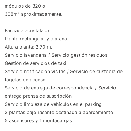
módulos de 320 ó
308m² aproximadamente.
Fachada acristalada
Planta rectangular y diáfana.
Altura planta: 2,70 m.
Servicio lavandería / Servicio gestión residuos
Gestión de servicios de taxi
Servicio notificación visitas / Servicio de custodia de
tarjetas de acceso
Servicio de entrega de correspondencia / Servicio
entrega prensa de suscripción
Servicio limpieza de vehículos en el parking
2 plantas bajo rasante destinada a aparcamiento
5 ascensores y 1 montacargas.