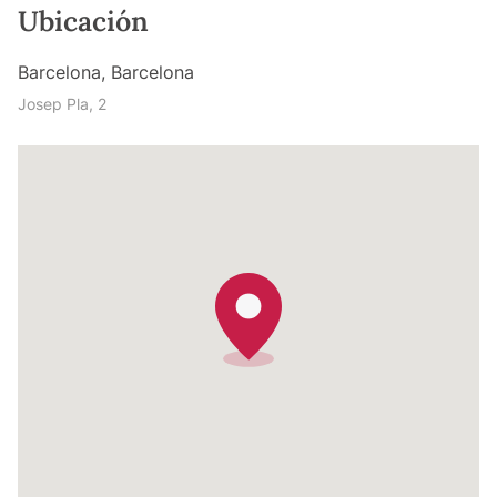
Ubicación
Barcelona, Barcelona
Josep Pla, 2