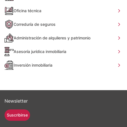
Oficina técnica
Correduría de seguros
Administración de alquileres y patrimonio
Asesoría jurídica inmobiliaria
Inversión inmobiliaria
Newsletter
Suscribirse