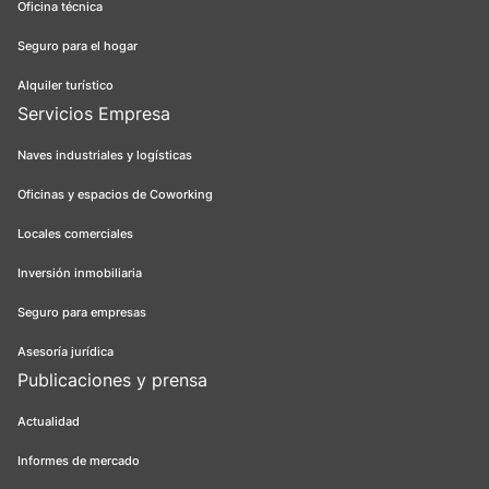
Oficina técnica
Seguro para el hogar
Alquiler turístico
Servicios Empresa
Naves industriales y logísticas
Oficinas y espacios de Coworking
Locales comerciales
Inversión inmobiliaria
Seguro para empresas
Asesoría jurídica
Publicaciones y prensa
Actualidad
Informes de mercado