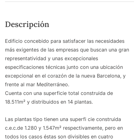
Descripción
Edificio concebido para satisfacer las necesidades
más exigentes de las empresas que buscan una gran
representatividad y unas excepcionales
especificaciones técnicas junto con una ubicación
excepcional en el corazón de la nueva Barcelona, y
frente al mar Mediterráneo.
Cuenta con una superficie total construida de
18.511m² y distribuidos en 14 plantas.
Las plantas tipo tienen una superfi cie construida
c.e.c.de 1.280 y 1.547m² respectivamente, pero en
todos los casos éstas son divisibles en cuatro