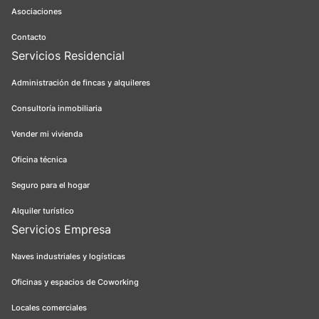
Asociaciones
Contacto
Servicios Residencial
Administración de fincas y alquileres
Consultoría inmobiliaria
Vender mi vivienda
Oficina técnica
Seguro para el hogar
Alquiler turístico
Servicios Empresa
Naves industriales y logísticas
Oficinas y espacios de Coworking
Locales comerciales