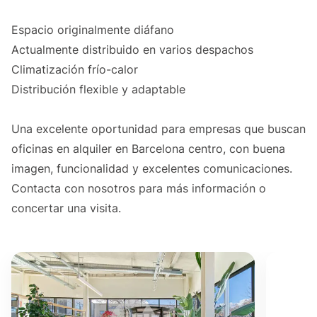
Espacio originalmente diáfano
Actualmente distribuido en varios despachos
Climatización frío-calor
Distribución flexible y adaptable
Una excelente oportunidad para empresas que buscan
oficinas en alquiler en Barcelona centro, con buena
imagen, funcionalidad y excelentes comunicaciones.
Contacta con nosotros para más información o
concertar una visita.