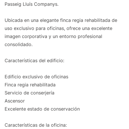
Passeig Lluís Companys.
Ubicada en una elegante finca regia rehabilitada de
uso exclusivo para oficinas, ofrece una excelente
imagen corporativa y un entorno profesional
consolidado.
Características del edificio:
Edificio exclusivo de oficinas
Finca regia rehabilitada
Servicio de conserjería
Ascensor
Excelente estado de conservación
Características de la oficina: