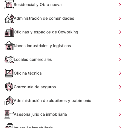
Residencial y Obra nueva
Administración de comunidades
Oficinas y espacios de Coworking
Naves industriales y logísticas
Locales comerciales
Oficina técnica
Correduría de seguros
Administración de alquileres y patrimonio
Asesoría jurídica inmobiliaria
Inversión inmobiliaria