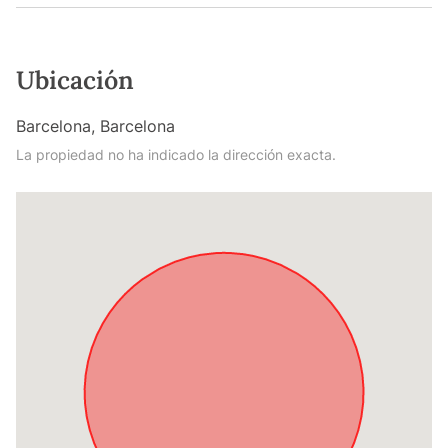
Ubicación
Barcelona, Barcelona
La propiedad no ha indicado la dirección exacta.