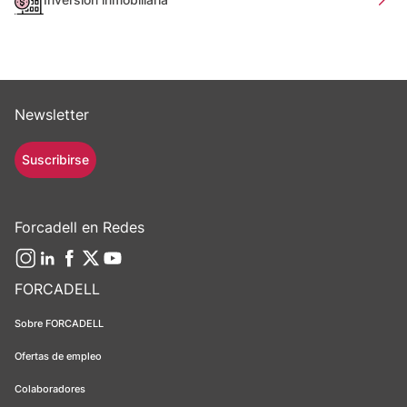
Newsletter
Suscribirse
Forcadell en Redes
FORCADELL
Sobre FORCADELL
Ofertas de empleo
Colaboradores