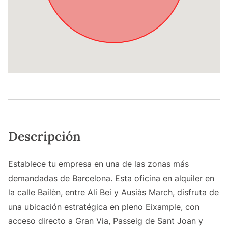
Descripción
Establece tu empresa en una de las zonas más
demandadas de Barcelona. Esta oficina en alquiler en
la calle Bailèn, entre Ali Bei y Ausiàs March, disfruta de
una ubicación estratégica en pleno Eixample, con
acceso directo a Gran Via, Passeig de Sant Joan y