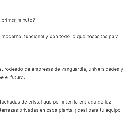
l primer minuto?
: moderno, funcional y con todo lo que necesitas para
ona, rodeado de empresas de vanguardia, universidades y
e el futuro.
achadas de cristal que permiten la entrada de luz
 terrazas privadas en cada planta. ¡Ideal para tu equipo