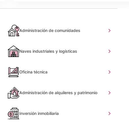
Administración de comunidades
Naves industriales y logísticas
Oficina técnica
Administración de alquileres y patrimonio
Inversión inmobiliaria