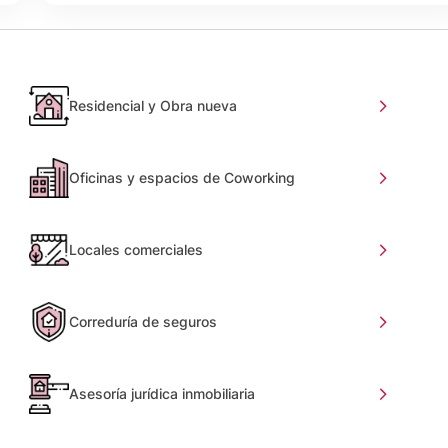
Residencial y Obra nueva
Oficinas y espacios de Coworking
Locales comerciales
Correduría de seguros
Asesoría jurídica inmobiliaria