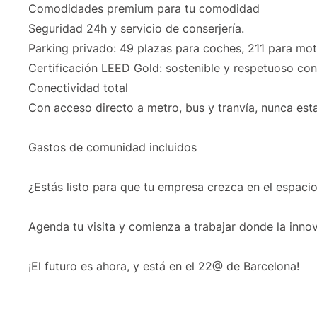
Comodidades premium para tu comodidad
Seguridad 24h y servicio de conserjería.
Parking privado: 49 plazas para coches, 211 para moto
Certificación LEED Gold: sostenible y respetuoso con
Conectividad total
Con acceso directo a metro, bus y tranvía, nunca esta
Gastos de comunidad incluidos
¿Estás listo para que tu empresa crezca en el espacio
Agenda tu visita y comienza a trabajar donde la inno
¡El futuro es ahora, y está en el 22@ de Barcelona!