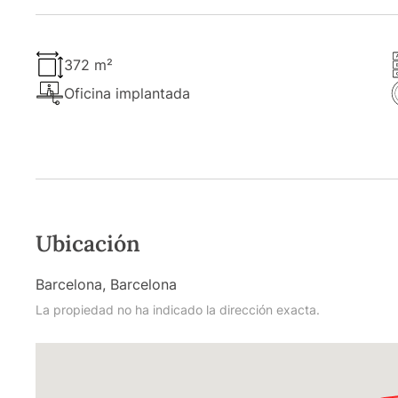
372 m²
Oficina implantada
Ubicación
Barcelona, Barcelona
La propiedad no ha indicado la dirección exacta.