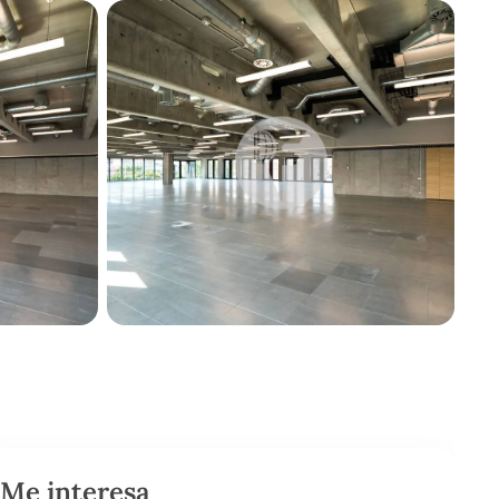
Me interesa