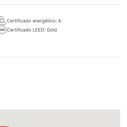
Certificado energético: A
Certificado LEED: Gold