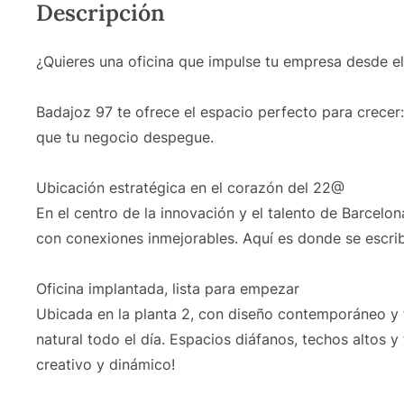
Descripción
¿Quieres una oficina que impulse tu empresa desde e
Badajoz 97 te ofrece el espacio perfecto para crecer
que tu negocio despegue.
Ubicación estratégica en el corazón del 22@
En el centro de la innovación y el talento de Barcel
con conexiones inmejorables. Aquí es donde se escrib
Oficina implantada, lista para empezar
Ubicada en la planta 2, con diseño contemporáneo y f
natural todo el día. Espacios diáfanos, techos altos y
creativo y dinámico!