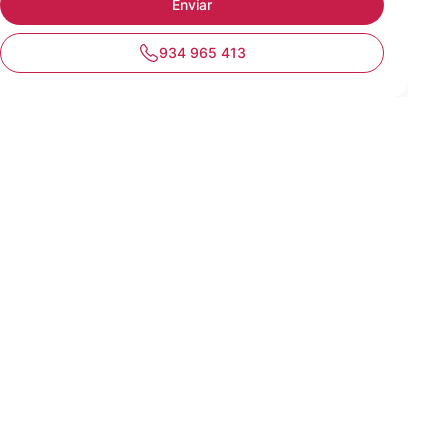
934 965 413