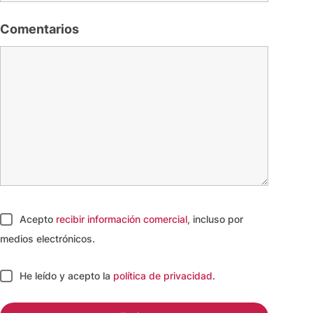
Comentarios
Acepto
recibir información comercial
, incluso por
medios electrónicos.
He leído y acepto
la
política de privacidad
.