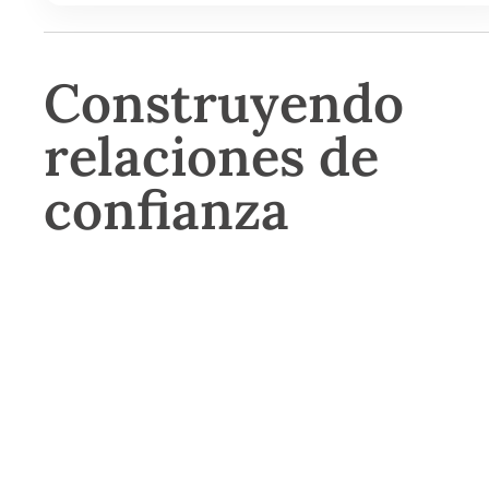
Construyendo
relaciones de
confianza