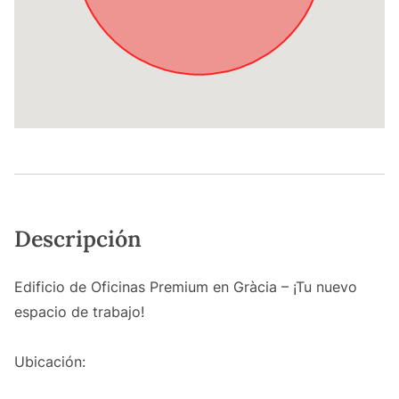
Descripción
Edificio de Oficinas Premium en Gràcia – ¡Tu nuevo
espacio de trabajo!
Ubicación: