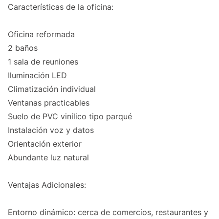
Características de la oficina:
Oficina reformada
2 baños
1 sala de reuniones
Iluminación LED
Climatización individual
Ventanas practicables
Suelo de PVC vinílico tipo parqué
Instalación voz y datos
Orientación exterior
Abundante luz natural
Ventajas Adicionales:
Entorno dinámico: cerca de comercios, restaurantes y