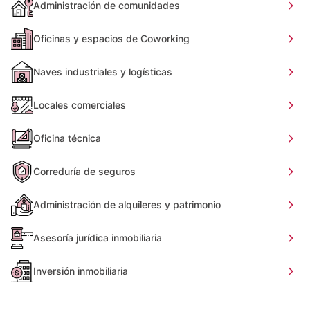
Administración de comunidades
Oficinas y espacios de Coworking
Naves industriales y logísticas
Locales comerciales
Oficina técnica
Correduría de seguros
Administración de alquileres y patrimonio
Asesoría jurídica inmobiliaria
Inversión inmobiliaria