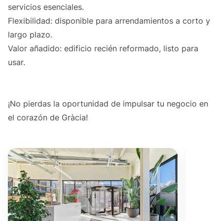
servicios esenciales.
Flexibilidad: disponible para arrendamientos a corto y
largo plazo.
Valor añadido: edificio recién reformado, listo para
usar.
¡No pierdas la oportunidad de impulsar tu negocio en
el corazón de Gràcia!