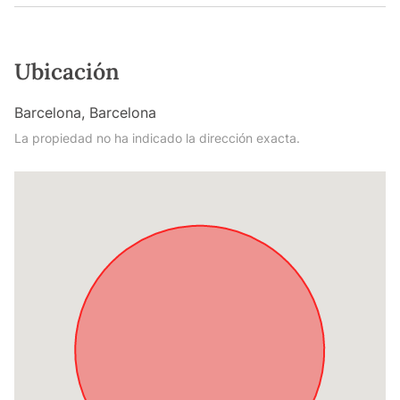
Ubicación
Barcelona, Barcelona
La propiedad no ha indicado la dirección exacta.