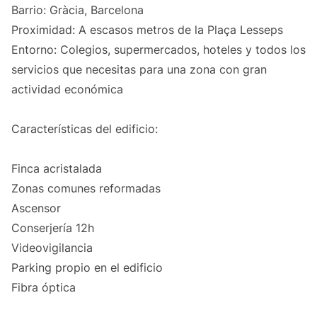
Barrio: Gràcia, Barcelona
Proximidad: A escasos metros de la Plaça Lesseps
Entorno: Colegios, supermercados, hoteles y todos los
servicios que necesitas para una zona con gran
actividad económica
Características del edificio:
Finca acristalada
Zonas comunes reformadas
Ascensor
Conserjería 12h
Videovigilancia
Parking propio en el edificio
Fibra óptica