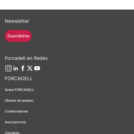
Newsletter
Suscribirse
Forcadell en Redes
FORCADELL
Sobre FORCADELL
Ofertas de empleo
Colaboradores
Asociaciones
Contacto