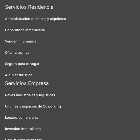
Servicios Residencial
Administración de fincas y alquileres
Consultoría inmobiliaria
Vender mi vivienda
Oficina técnica
Seguro para el hogar
Alquiler turístico
Servicios Empresa
Naves industriales y logísticas
Oficinas y espacios de Coworking
Locales comerciales
Inversión inmobiliaria