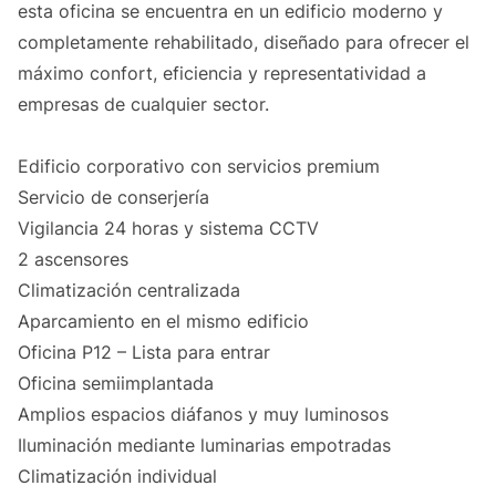
esta oficina se encuentra en un edificio moderno y
completamente rehabilitado, diseñado para ofrecer el
máximo confort, eficiencia y representatividad a
empresas de cualquier sector.
Edificio corporativo con servicios premium
Servicio de conserjería
Vigilancia 24 horas y sistema CCTV
2 ascensores
Climatización centralizada
Aparcamiento en el mismo edificio
Oficina P12 – Lista para entrar
Oficina semiimplantada
Amplios espacios diáfanos y muy luminosos
Iluminación mediante luminarias empotradas
Climatización individual