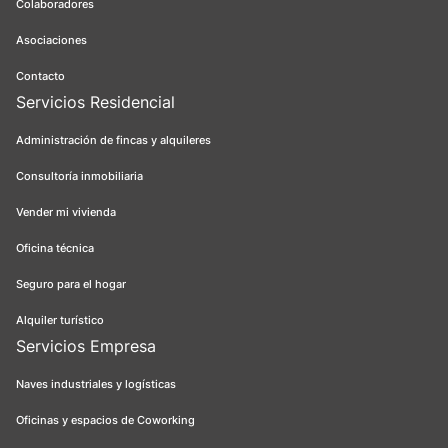
Colaboradores
Asociaciones
Contacto
Servicios Residencial
Administración de fincas y alquileres
Consultoría inmobiliaria
Vender mi vivienda
Oficina técnica
Seguro para el hogar
Alquiler turístico
Servicios Empresa
Naves industriales y logísticas
Oficinas y espacios de Coworking