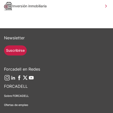
Inversión inmobiliaria
Newsletter
Suscribirse
Forcadell en Redes
FORCADELL
Sobre FORCADELL
Ofertas de empleo