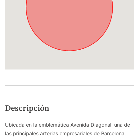
Descripción
Ubicada en la emblemática Avenida Diagonal, una de
las principales arterias empresariales de Barcelona,