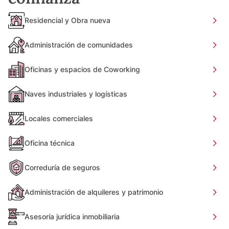
Residencial y Obra nueva
Administración de comunidades
Oficinas y espacios de Coworking
Naves industriales y logísticas
Locales comerciales
Oficina técnica
Correduría de seguros
Administración de alquileres y patrimonio
Asesoría jurídica inmobiliaria