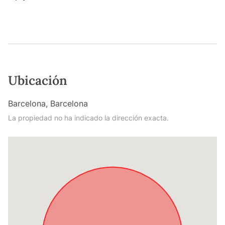
Ubicación
Barcelona, Barcelona
La propiedad no ha indicado la dirección exacta.