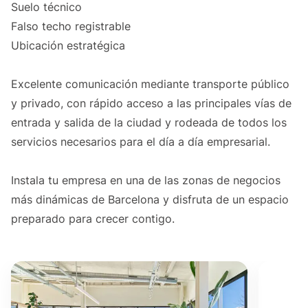
Suelo técnico
Falso techo registrable
Ubicación estratégica
Excelente comunicación mediante transporte público
y privado, con rápido acceso a las principales vías de
entrada y salida de la ciudad y rodeada de todos los
servicios necesarios para el día a día empresarial.
Instala tu empresa en una de las zonas de negocios
más dinámicas de Barcelona y disfruta de un espacio
preparado para crecer contigo.